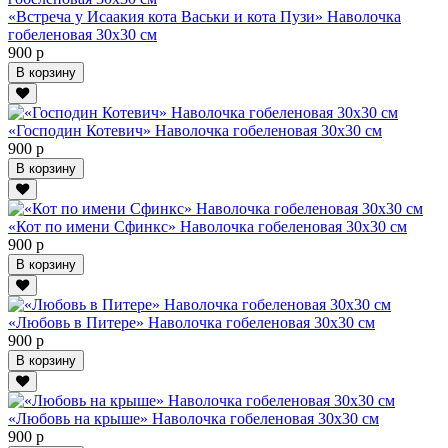
«Встреча у Исаакия кота Васьки и кота Пузи» Наволочка
гобеленовая 30х30 см
900 р
В корзину
«Господин Котевич» Наволочка гобеленовая 30х30 см
900 р
В корзину
«Кот по имени Сфинкс» Наволочка гобеленовая 30х30 см
900 р
В корзину
«Любовь в Питере» Наволочка гобеленовая 30х30 см
900 р
В корзину
«Любовь на крыше» Наволочка гобеленовая 30х30 см
900 р