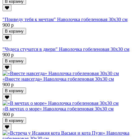
В корзину
"Приведу тебя к мечтам" Наволочка гобеленовая 30х30 см
900 р
В корзину
"Чудеса стучатся в двери" Наволочка гобеленовая 30х30 см
900 р
В корзину
«Вместе навсегда» Наволочка гобеленовая 30х30 см
900 р
В корзину
«В мечтах о море» Наволочка гобеленовая 30х30 см
900 р
В корзину