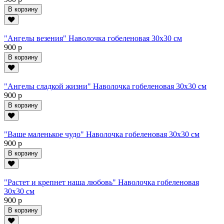
В корзину
"Ангелы везения" Наволочка гобеленовая 30х30 см
900 р
В корзину
"Ангелы сладкой жизни" Наволочка гобеленовая 30х30 см
900 р
В корзину
"Ваше маленькое чудо" Наволочка гобеленовая 30х30 см
900 р
В корзину
"Растет и крепнет наша любовь" Наволочка гобеленовая
30х30 см
900 р
В корзину