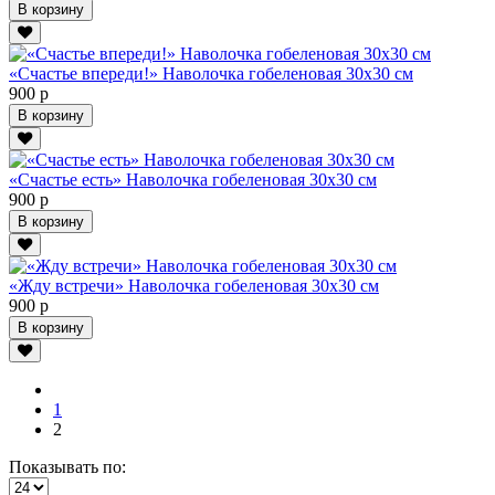
В корзину
«Счастье впереди!» Наволочка гобеленовая 30х30 см
900 р
В корзину
«Счастье есть» Наволочка гобеленовая 30х30 см
900 р
В корзину
«Жду встречи» Наволочка гобеленовая 30х30 см
900 р
В корзину
1
2
Показывать по: