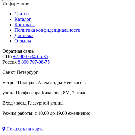
Информация
Статьи
Каталог
Контакты
Политика конфиденциальности
Доставка
Отзывы
Обратная связь
СПб
+7-900-634-65-35
Россия
8 800 707-08-75
Санкт-Петербург,
метро "
Площадь Александра Невского
",
улица Профессора Качалова, 8М, 2 этаж
Вход / заезд Глазурной улицы
Режим работы: с 10.00 до 19.00 ежедневно
Показать на карте