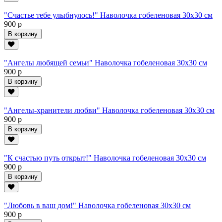
"Счастье тебе улыбнулось!" Наволочка гобеленовая 30х30 см
900 р
В корзину
"Ангелы любящей семьи" Наволочка гобеленовая 30х30 см
900 р
В корзину
"Ангелы-хранители любви" Наволочка гобеленовая 30х30 см
900 р
В корзину
"К счастью путь открыт!" Наволочка гобеленовая 30х30 см
900 р
В корзину
"Любовь в ваш дом!" Наволочка гобеленовая 30х30 см
900 р