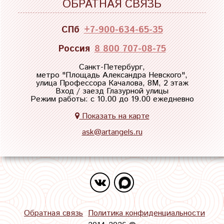
ОБРАТНАЯ СВЯЗЬ
СПб
+7-900-634-65-35
Россия
8 800 707-08-75
Санкт-Петербург,
метро "
Площадь Александра Невского
",
улица Профессора Качалова, 8М, 2 этаж
Вход / заезд Глазурной улицы
Режим работы: с 10.00 до 19.00 ежедневно
Показать на карте
ask@artangels.ru
Обратная связь
Политика конфиденциальности