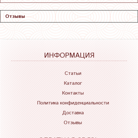
Отзывы
ИНФОРМАЦИЯ
Статьи
Каталог
Контакты
Политика конфиденциальности
Доставка
Отзывы