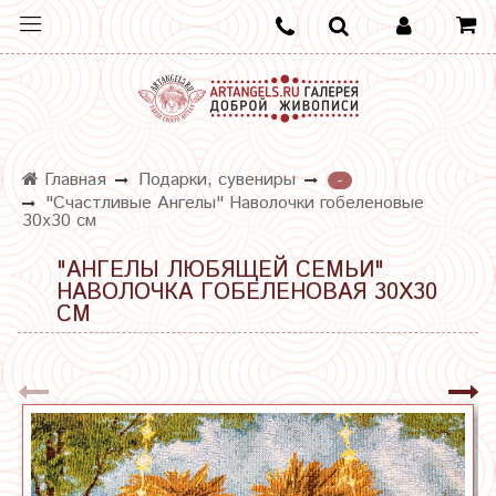
Главная
Подарки, сувениры
-
"Счастливые Ангелы" Наволочки гобеленовые
30х30 см
"АНГЕЛЫ ЛЮБЯЩЕЙ СЕМЬИ"
НАВОЛОЧКА ГОБЕЛЕНОВАЯ 30Х30
СМ