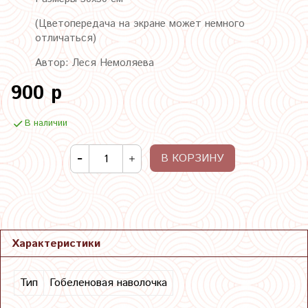
(Цветопередача на экране может немного
отличаться)
Автор: Леся Немоляева
900 р
В наличии
В КОРЗИНУ
Характеристики
Тип
Гобеленовая наволочка