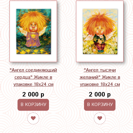
"Ангел соединяющий
"Ангел тысячи
сердца" Жикле в
желаний" Жикле в
упаковке 18х24 см
упаковке 18х24 см
2 000 р
2 000 р
В КОРЗИНУ
В КОРЗИНУ