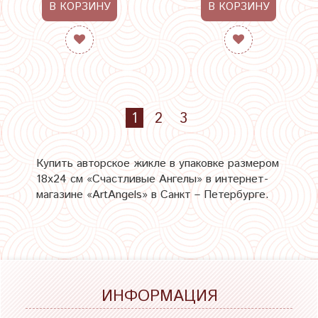
В КОРЗИНУ
В КОРЗИНУ
1
2
3
Купить авторское жикле в упаковке размером
18х24 см «Счастливые Ангелы» в интернет-
магазине «ArtAngels» в Санкт – Петербурге.
ИНФОРМАЦИЯ