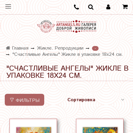
Главная
Жикле. Репродукции
-
"Счастливые Ангелы" Жикле в упаковке 18х24 см.
"СЧАСТЛИВЫЕ АНГЕЛЫ" ЖИКЛЕ В
УПАКОВКЕ 18Х24 СМ.
ФИЛЬТРЫ