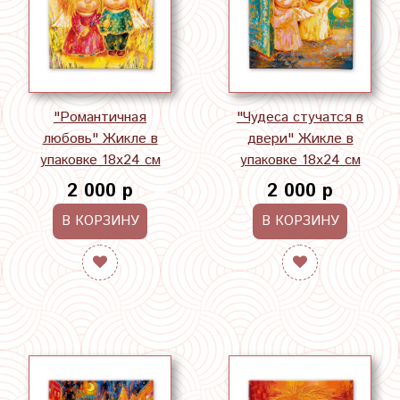
"Романтичная
"Чудеса стучатся в
любовь" Жикле в
двери" Жикле в
упаковке 18х24 см
упаковке 18х24 см
2 000 р
2 000 р
В КОРЗИНУ
В КОРЗИНУ