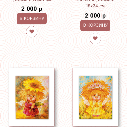
18х24 см
2 000 р
2 000 р
В КОРЗИНУ
В КОРЗИНУ