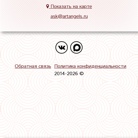
Показать на карте
ask@artangels.ru
Обратная связь
Политика конфиденциальности
2014-2026 ©