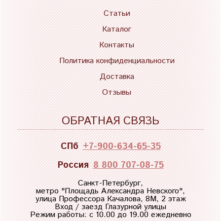
Статьи
Каталог
Контакты
Политика конфиденциальности
Доставка
Отзывы
ОБРАТНАЯ СВЯЗЬ
СПб
+7-900-634-65-35
Россия
8 800 707-08-75
Санкт-Петербург,
метро "
Площадь Александра Невского
",
улица Профессора Качалова, 8М, 2 этаж
Вход / заезд Глазурной улицы
Режим работы: с 10.00 до 19.00 ежедневно