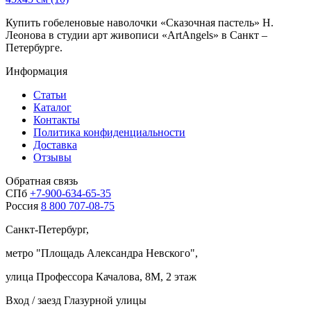
Купить гобеленовые наволочки «Сказочная пастель» Н.
Леонова в студии арт живописи «ArtAngels» в Санкт –
Петербурге.
Информация
Статьи
Каталог
Контакты
Политика конфиденциальности
Доставка
Отзывы
Обратная связь
СПб
+7-900-634-65-35
Россия
8 800 707-08-75
Санкт-Петербург,
метро "
Площадь Александра Невского
",
улица Профессора Качалова, 8М, 2 этаж
Вход / заезд Глазурной улицы