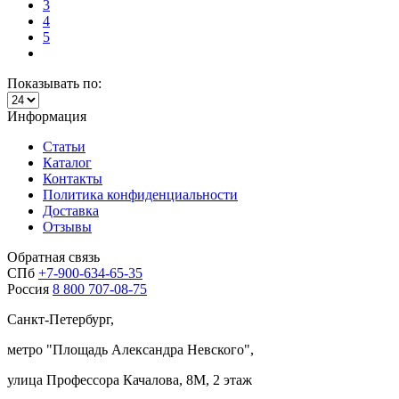
3
4
5
Показывать по:
Информация
Статьи
Каталог
Контакты
Политика конфиденциальности
Доставка
Отзывы
Обратная связь
СПб
+7-900-634-65-35
Россия
8 800 707-08-75
Санкт-Петербург,
метро "
Площадь Александра Невского
",
улица Профессора Качалова, 8М, 2 этаж