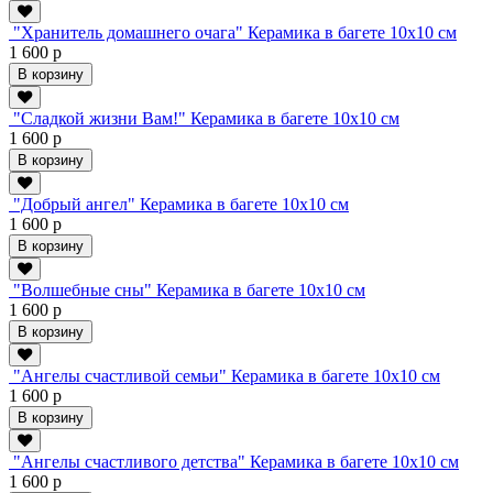
"Хранитель домашнего очага" Керамика в багете 10х10 см
1 600 р
В корзину
"Сладкой жизни Вам!" Керамика в багете 10х10 см
1 600 р
В корзину
"Добрый ангел" Керамика в багете 10х10 см
1 600 р
В корзину
"Волшебные сны" Керамика в багете 10х10 см
1 600 р
В корзину
"Ангелы счастливой семьи" Керамика в багете 10х10 см
1 600 р
В корзину
"Ангелы счастливого детства" Керамика в багете 10х10 см
1 600 р