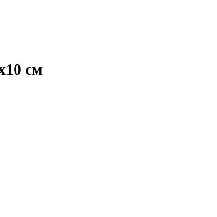
х10 см