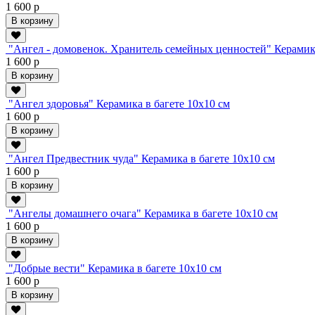
1 600 р
В корзину
"Ангел - домовенок. Хранитель семейных ценностей" Керамика
1 600 р
В корзину
"Ангел здоровья" Керамика в багете 10х10 см
1 600 р
В корзину
"Ангел Предвестник чуда" Керамика в багете 10х10 см
1 600 р
В корзину
"Ангелы домашнего очага" Керамика в багете 10х10 см
1 600 р
В корзину
"Добрые вести" Керамика в багете 10х10 см
1 600 р
В корзину