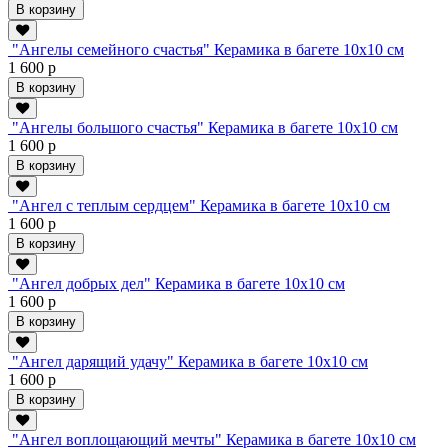
В корзину
"Ангелы семейного счастья" Керамика в багете 10х10 см
1 600 р
В корзину
"Ангелы большого счастья" Керамика в багете 10х10 см
1 600 р
В корзину
"Ангел с теплым сердцем" Керамика в багете 10х10 см
1 600 р
В корзину
"Ангел добрых дел" Керамика в багете 10х10 см
1 600 р
В корзину
"Ангел дарящий удачу" Керамика в багете 10х10 см
1 600 р
В корзину
"Ангел воплощающий мечты" Керамика в багете 10х10 см