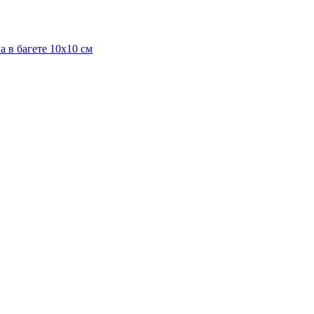
 в багете 10х10 см