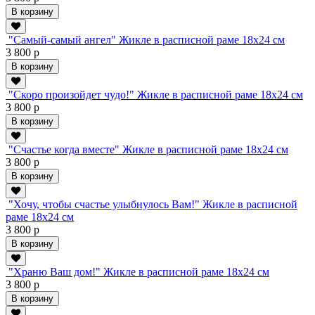
В корзину
"Самый-самый ангел" Жикле в расписной раме 18х24 см
3 800 р
В корзину
"Скоро произойдет чудо!" Жикле в расписной раме 18х24 см
3 800 р
В корзину
"Счастье когда вместе" Жикле в расписной раме 18х24 см
3 800 р
В корзину
"Хочу, чтобы счастье улыбнулось Вам!" Жикле в расписной
раме 18х24 см
3 800 р
В корзину
"Храню Ваш дом!" Жикле в расписной раме 18х24 см
3 800 р
В корзину