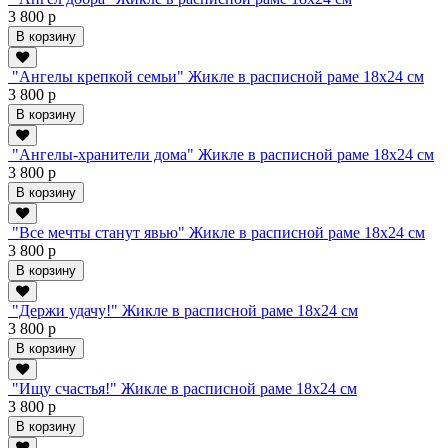
3 800 р
В корзину
"Ангелы крепкой семьи" Жикле в расписной раме 18х24 см
3 800 р
В корзину
"Ангелы-хранители дома" Жикле в расписной раме 18х24 см
3 800 р
В корзину
"Все мечты станут явью" Жикле в расписной раме 18х24 см
3 800 р
В корзину
"Держи удачу!" Жикле в расписной раме 18х24 см
3 800 р
В корзину
"Ищу счастья!" Жикле в расписной раме 18х24 см
3 800 р
В корзину