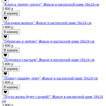
"Ключ к твоему сердцу" Жикле в расписной раме 18х24 см
3 800 р
В корзину
"Нагадаем жениха" Жикле в расписной раме 18х24 см
3 800 р
В корзину
"Оберегаю и люблю" Жикле в расписной раме 18х24 см
3 800 р
В корзину
"Поделюсь счастьем" Жикле в расписной раме 18х24 см
3 800 р
В корзину
"Помогу вашему дому" Жикле в расписной раме 18х24 см
3 800 р
В корзину
"Пусть жизнь будет сладкой!" Жикле в расписной раме 18х24
см
3 800 р