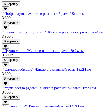
В корзину
"Добрая душа" Жикле в расписной раме 18х24 см
3 800 р
В корзину
"Звучите всегда в унисон" Жикле в расписной раме 18х24 см
3 800 р
В корзину
"Лучик света" Жикле в расписной раме 18х24 см
3 800 р
В корзину
"Самые любимые" Жикле в расписной раме 18х24 см
3 800 р
В корзину
"Удача всегда рядом!" Жикле в расписной раме 18х24 см
3 800 р
В корзину
"Ангел добра" Жикле в расписной раме 18х24 см