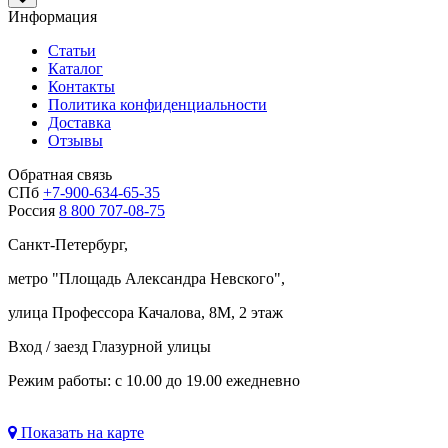
Информация
Статьи
Каталог
Контакты
Политика конфиденциальности
Доставка
Отзывы
Обратная связь
СПб
+7-900-634-65-35
Россия
8 800 707-08-75
Санкт-Петербург,
метро "
Площадь Александра Невского
",
улица Профессора Качалова, 8М, 2 этаж
Вход / заезд Глазурной улицы
Режим работы: с 10.00 до 19.00 ежедневно
Показать на карте