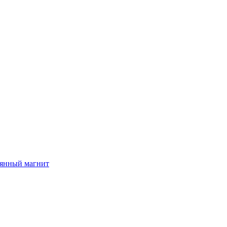
вянный магнит