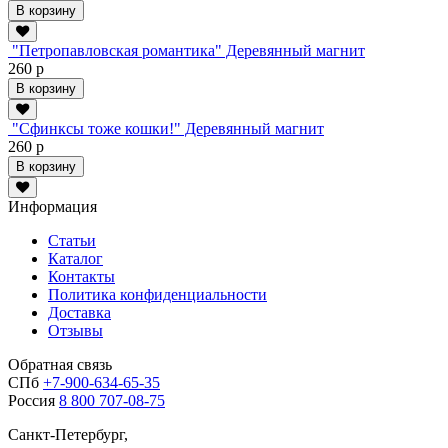
В корзину
"Петропавловская романтика" Деревянный магнит
260 р
В корзину
"Сфинксы тоже кошки!" Деревянный магнит
260 р
В корзину
Информация
Статьи
Каталог
Контакты
Политика конфиденциальности
Доставка
Отзывы
Обратная связь
СПб
+7-900-634-65-35
Россия
8 800 707-08-75
Санкт-Петербург,