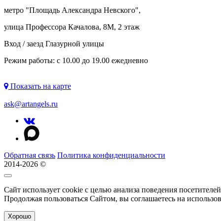
метро "
Площадь Александра Невского
",
улица Профессора Качалова, 8М, 2 этаж
Вход / заезд Глазурной улицы
Режим работы: с 10.00 до 19.00 ежедневно
Показать на карте
ask@artangels.ru
Обратная связь
Политика конфиденциальности
2014-2026 ©
Сайт использует cookie с целью анализа поведения посетителе
Продолжая пользоваться Сайтом, вы соглашаетесь на использо
Хорошо