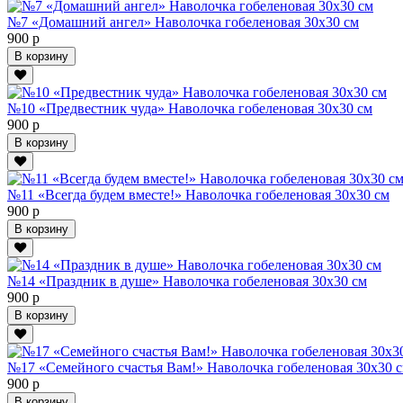
№7 «Домашний ангел» Наволочка гобеленовая 30х30 см
900 р
В корзину
№10 «Предвестник чуда» Наволочка гобеленовая 30х30 см
900 р
В корзину
№11 «Всегда будем вместе!» Наволочка гобеленовая 30х30 см
900 р
В корзину
№14 «Праздник в душе» Наволочка гобеленовая 30х30 см
900 р
В корзину
№17 «Семейного счастья Вам!» Наволочка гобеленовая 30х30 
900 р
В корзину