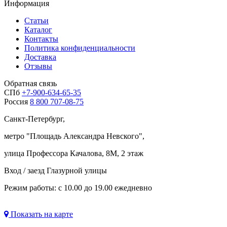
Информация
Статьи
Каталог
Контакты
Политика конфиденциальности
Доставка
Отзывы
Обратная связь
СПб
+7-900-634-65-35
Россия
8 800 707-08-75
Санкт-Петербург,
метро "
Площадь Александра Невского
",
улица Профессора Качалова, 8М, 2 этаж
Вход / заезд Глазурной улицы
Режим работы: с 10.00 до 19.00 ежедневно
Показать на карте