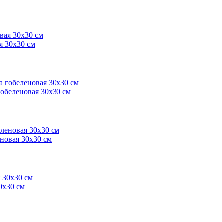
я 30х30 см
обеленовая 30х30 см
новая 30х30 см
0х30 см