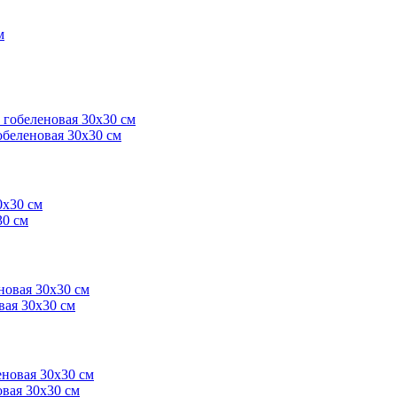
обеленовая 30х30 см
30 см
вая 30х30 см
вая 30х30 см