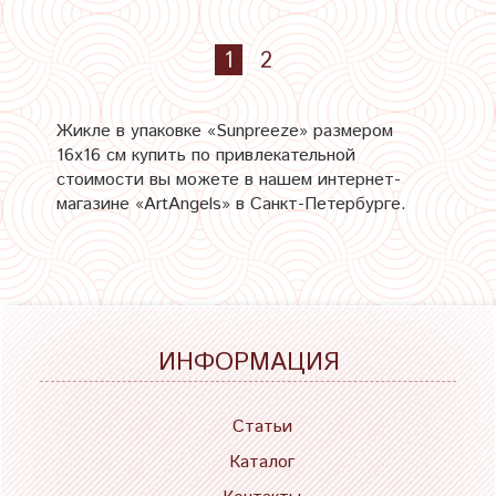
1
2
Жикле в упаковке «Sunpreeze» размером
16х16 см купить по привлекательной
стоимости вы можете в нашем интернет-
магазине «ArtAngels» в Санкт-Петербурге.
ИНФОРМАЦИЯ
Статьи
Каталог