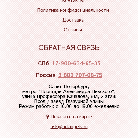
Контакты
Политика конфиденциальности
Доставка
Отзывы
ОБРАТНАЯ СВЯЗЬ
СПб
+7-900-634-65-35
Россия
8 800 707-08-75
Санкт-Петербург,
метро "
Площадь Александра Невского
",
улица Профессора Качалова, 8М, 2 этаж
Вход / заезд Глазурной улицы
Режим работы: с 10.00 до 19.00 ежедневно
Показать на карте
ask@artangels.ru