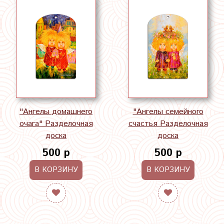
"Ангелы домашнего
"Ангелы семейного
очага" Разделочная
счастья Разделочная
доска
доска
500 р
500 р
В КОРЗИНУ
В КОРЗИНУ