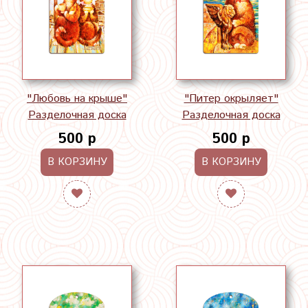
"Любовь на крыше"
"Питер окрыляет"
Разделочная доска
Разделочная доска
500 р
500 р
В КОРЗИНУ
В КОРЗИНУ