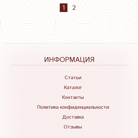
1
2
ИНФОРМАЦИЯ
Статьи
Каталог
Контакты
Политика конфиденциальности
Доставка
Отзывы