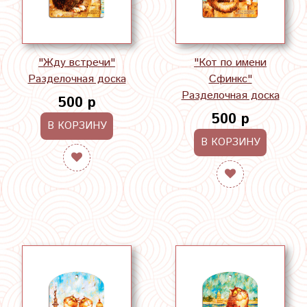
"Жду встречи"
"Кот по имени
Разделочная доска
Сфинкс"
Разделочная доска
500 р
500 р
В КОРЗИНУ
В КОРЗИНУ