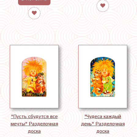
"Пусть сбудутся все
"Чудеса каждый
мечты" Разделочная
день" Разделочная
доска
доска