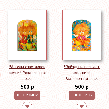
"Ангелы счастливой
"Звёзды исполняют
семьи" Разделочная
желания"
доска
Разделочная доска
500 р
500 р
В КОРЗИНУ
В КОРЗИНУ