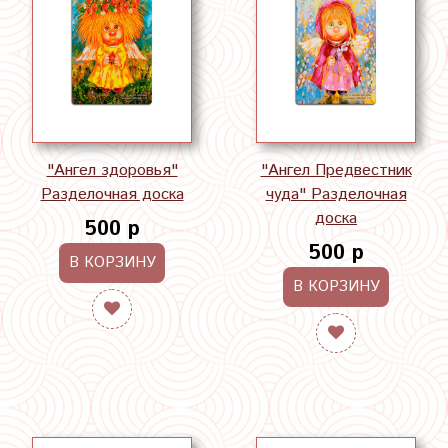
"Ангел здоровья"
"Ангел Предвестник
Разделочная доска
чуда" Разделочная
доска
500 р
500 р
В КОРЗИНУ
В КОРЗИНУ