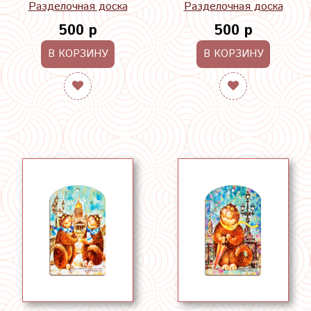
Разделочная доска
Разделочная доска
500 р
500 р
В КОРЗИНУ
В КОРЗИНУ