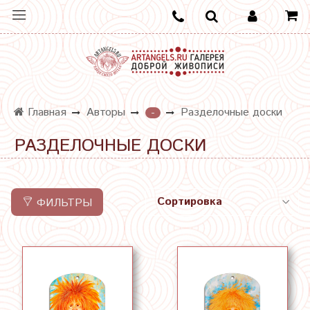
Главная
Авторы
Разделочные доски
-
РАЗДЕЛОЧНЫЕ ДОСКИ
ФИЛЬТРЫ