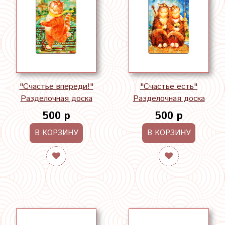
"Счастье впереди!"
"Счастье есть"
Разделочная доска
Разделочная доска
500 р
500 р
В КОРЗИНУ
В КОРЗИНУ