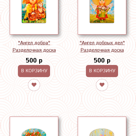
"Ангел добра"
"Ангел добрых дел"
Разделочная доска
Разделочная доска
500 р
500 р
В КОРЗИНУ
В КОРЗИНУ