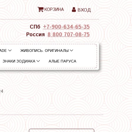
КОРЗИНА
ВХОД
СПб
+7-900-634-65-35
Россия
8 800 707-08-75
ADE
ЖИВОПИСЬ. ОРИГИНАЛЫ
ЗНАКИ ЗОДИАКА
АЛЫЕ ПАРУСА
24