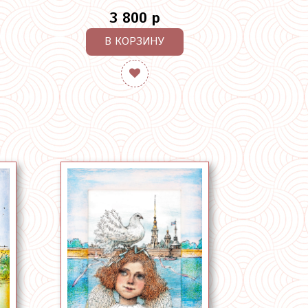
3 800 р
В КОРЗИНУ