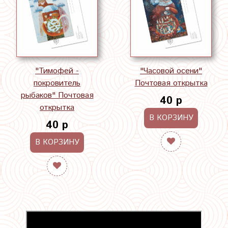
"Тимофей -
"Часовой осени"
покровитель
Почтовая открытка
рыбаков" Почтовая
40 р
открытка
В КОРЗИНУ
40 р
В КОРЗИНУ