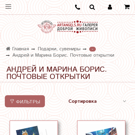
Главная
Подарки, сувениры
-
Андрей и Марина Борис. Почтовые открытки
АНДРЕЙ И МАРИНА БОРИС.
ПОЧТОВЫЕ ОТКРЫТКИ
ФИЛЬТРЫ