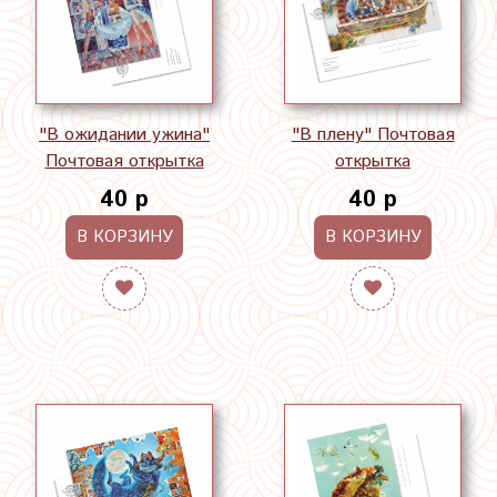
"В ожидании ужина"
"В плену" Почтовая
Почтовая открытка
открытка
40 р
40 р
В КОРЗИНУ
В КОРЗИНУ