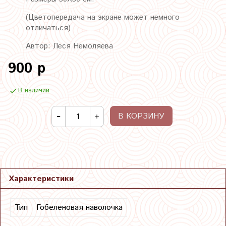
(Цветопередача на экране может немного
отличаться)
Автор: Леся Немоляева
900 р
В наличии
В КОРЗИНУ
Характеристики
Тип
Гобеленовая наволочка