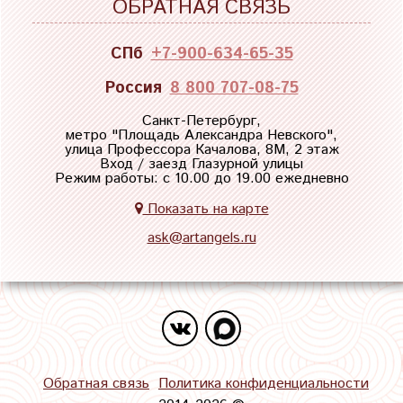
ОБРАТНАЯ СВЯЗЬ
СПб
+7-900-634-65-35
Россия
8 800 707-08-75
Санкт-Петербург,
метро "
Площадь Александра Невского
",
улица Профессора Качалова, 8М, 2 этаж
Вход / заезд Глазурной улицы
Режим работы: с 10.00 до 19.00 ежедневно
Показать на карте
ask@artangels.ru
Обратная связь
Политика конфиденциальности