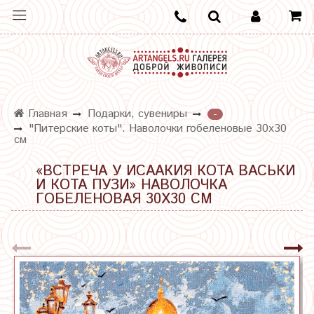
Главная
Подарки, сувениры
-
"Питерские коты". Наволочки гобеленовые 30х30
см
«ВСТРЕЧА У ИСААКИЯ КОТА ВАСЬКИ
И КОТА ПУЗИ» НАВОЛОЧКА
ГОБЕЛЕНОВАЯ 30Х30 СМ