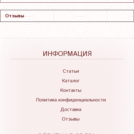
Отзывы
ИНФОРМАЦИЯ
Статьи
Каталог
Контакты
Политика конфиденциальности
Доставка
Отзывы