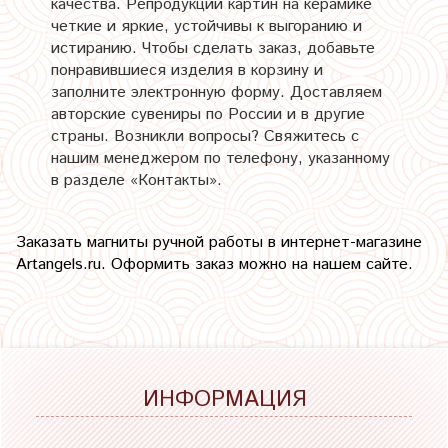
качества. Репродукции картин на керамике
четкие и яркие, устойчивы к выгоранию и
истиранию. Чтобы сделать заказ, добавьте
понравившиеся изделия в корзину и
заполните электронную форму. Доставляем
авторские сувениры по России и в другие
страны. Возникли вопросы? Свяжитесь с
нашим менеджером по телефону, указанному
в разделе «Контакты».
Заказать магниты ручной работы в интернет-магазине
Artangels.ru. Оформить заказ можно на нашем сайте.
ИНФОРМАЦИЯ