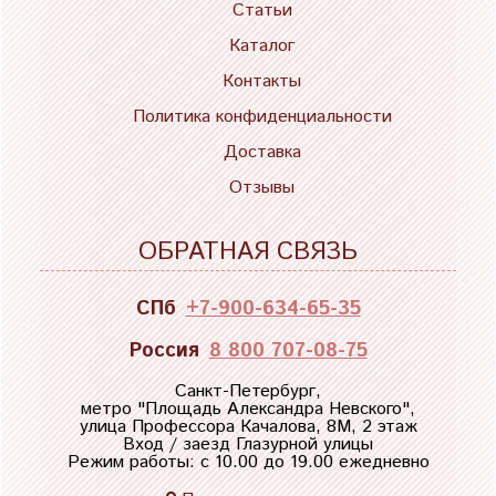
Статьи
Каталог
Контакты
Политика конфиденциальности
Доставка
Отзывы
ОБРАТНАЯ СВЯЗЬ
СПб
+7-900-634-65-35
Россия
8 800 707-08-75
Санкт-Петербург,
метро "
Площадь Александра Невского
",
улица Профессора Качалова, 8М, 2 этаж
Вход / заезд Глазурной улицы
Режим работы: с 10.00 до 19.00 ежедневно