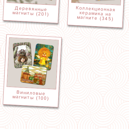
Коллекционная
керамика на
Деревянные
магниты (201)
магните (345)
Виниловые
магниты (100)