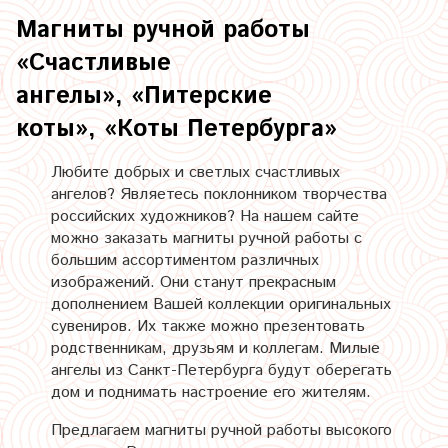
Магниты ручной работы
«Счастливые
ангелы», «Питерские
коты», «Коты Петербурга»
Любите добрых и светлых счастливых
ангелов? Являетесь поклонником творчества
российских художников? На нашем сайте
можно заказать магниты ручной работы с
большим ассортиментом различных
изображений. Они станут прекрасным
дополнением Вашей коллекции оригинальных
сувениров. Их также можно презентовать
родственникам, друзьям и коллегам. Милые
ангелы из Санкт-Петербурга будут оберегать
дом и поднимать настроение его жителям.
Предлагаем магниты ручной работы высокого