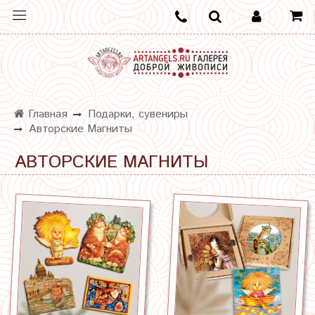
Главная
Подарки, сувениры
Авторские Магниты
АВТОРСКИЕ МАГНИТЫ