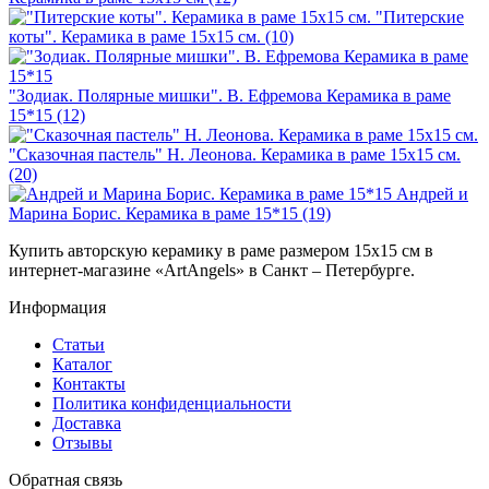
"Питерские
коты". Керамика в раме 15х15 см. (10)
"Зодиак. Полярные мишки". В. Ефремова Керамика в раме
15*15 (12)
"Сказочная пастель" Н. Леонова. Керамика в раме 15х15 см.
(20)
Андрей и
Марина Борис. Керамика в раме 15*15 (19)
Купить авторскую керамику в раме размером 15х15 см в
интернет-магазине «ArtAngels» в Санкт – Петербурге.
Информация
Статьи
Каталог
Контакты
Политика конфиденциальности
Доставка
Отзывы
Обратная связь