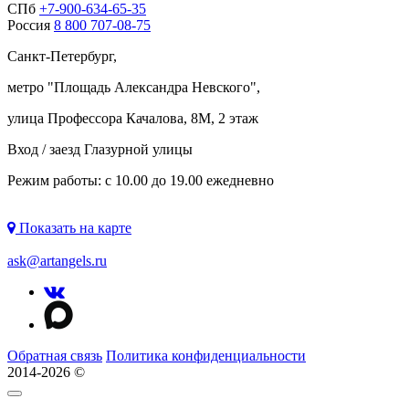
СПб
+7-900-634-65-35
Россия
8 800 707-08-75
Санкт-Петербург,
метро "
Площадь Александра Невского
",
улица Профессора Качалова, 8М, 2 этаж
Вход / заезд Глазурной улицы
Режим работы: с 10.00 до 19.00 ежедневно
Показать на карте
ask@artangels.ru
Обратная связь
Политика конфиденциальности
2014-2026 ©