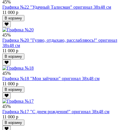
45%
Графика №22 "Удачный Талисман" оригинал 38х48 см
11 000 р
В корзину
45%
Графика №20 "Гуляю, отдыхаю, расслабляюсь!" оригинал
38х48 см
11 000 р
В корзину
45%
Графика №18 "Мои зайчики" оригинал 38х48 см
11 000 р
В корзину
45%
Графика №17 "С днем рождения!" оригинал 38х48 см
11 000 р
В корзину