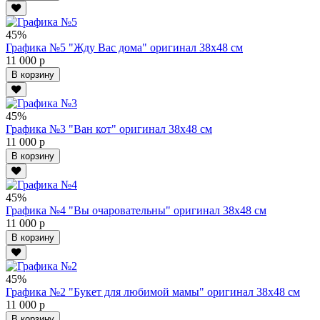
45%
Графика №5 "Жду Вас дома" оригинал 38х48 см
11 000 р
В корзину
45%
Графика №3 "Ван кот" оригинал 38х48 см
11 000 р
В корзину
45%
Графика №4 "Вы очаровательны" оригинал 38х48 см
11 000 р
В корзину
45%
Графика №2 "Букет для любимой мамы" оригинал 38х48 см
11 000 р
В корзину