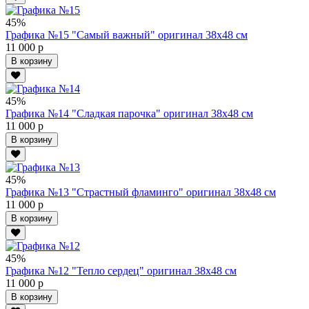
45%
Графика №15 "Самый важный" оригинал 38х48 см
11 000 р
В корзину
45%
Графика №14 "Сладкая парочка" оригинал 38х48 см
11 000 р
В корзину
45%
Графика №13 "Страстный фламинго" оригинал 38х48 см
11 000 р
В корзину
45%
Графика №12 "Тепло сердец" оригинал 38х48 см
11 000 р
В корзину