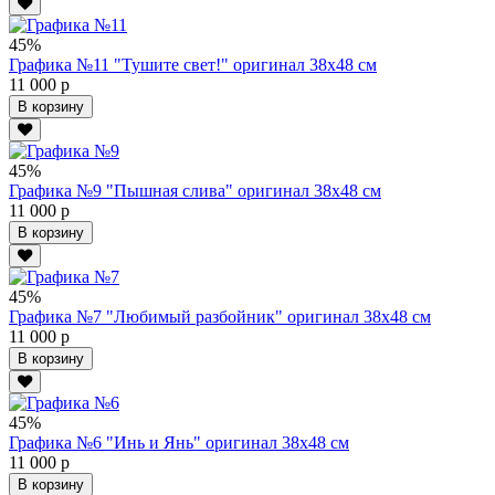
45%
Графика №11 "Тушите свет!" оригинал 38х48 см
11 000 р
В корзину
45%
Графика №9 "Пышная слива" оригинал 38х48 см
11 000 р
В корзину
45%
Графика №7 "Любимый разбойник" оригинал 38х48 см
11 000 р
В корзину
45%
Графика №6 "Инь и Янь" оригинал 38х48 см
11 000 р
В корзину