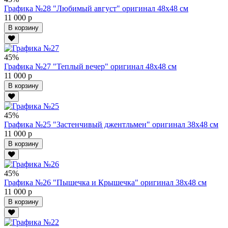
Графика №28 "Любимый август" оригинал 48х48 см
11 000 р
В корзину
45%
Графика №27 "Теплый вечер" оригинал 48х48 см
11 000 р
В корзину
45%
Графика №25 "Застенчивый джентльмен" оригинал 38х48 см
11 000 р
В корзину
45%
Графика №26 "Пышечка и Крышечка" оригинал 38х48 см
11 000 р
В корзину