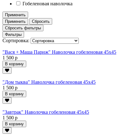
Гобеленовая наволочка
Применить
Применить
Сбросить
Сбросить фильтры
Фильтры
Сортировка:
"Вася + Маша Париж" Наволочка гобеленовая 45х45
1 500 р
В корзину
"Дом тыква" Наволочка гобеленовая 45х45
1 500 р
В корзину
"Завтрак" Наволочка гобеленовая 45х45
1 500 р
В корзину