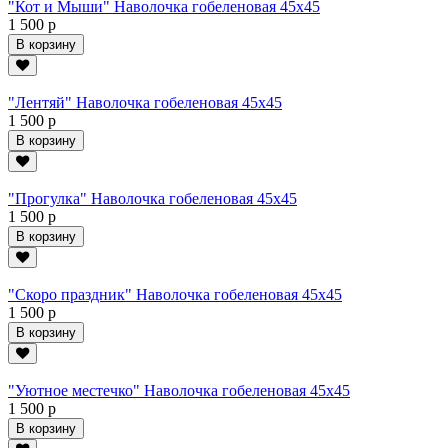
"Кот и Мыши" Наволочка гобеленовая 45х45
1 500 р
В корзину
"Лентяй" Наволочка гобеленовая 45х45
1 500 р
В корзину
"Прогулка" Наволочка гобеленовая 45х45
1 500 р
В корзину
"Скоро праздник" Наволочка гобеленовая 45х45
1 500 р
В корзину
"Уютное местечко" Наволочка гобеленовая 45х45
1 500 р
В корзину