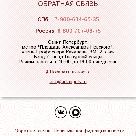
ОБРАТНАЯ СВЯЗЬ
СПб
+7-900-634-65-35
Россия
8 800 707-08-75
Санкт-Петербург,
метро "
Площадь Александра Невского
",
улица Профессора Качалова, 8М, 2 этаж
Вход / заезд Глазурной улицы
Режим работы: с 10.00 до 19.00 ежедневно
Показать на карте
ask@artangels.ru
Обратная связь
Политика конфиденциальности