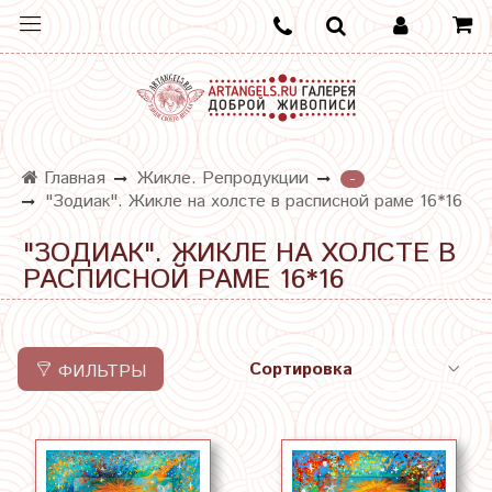
Главная
Жикле. Репродукции
-
"Зодиак". Жикле на холсте в расписной раме 16*16
"ЗОДИАК". ЖИКЛЕ НА ХОЛСТЕ В
РАСПИСНОЙ РАМЕ 16*16
ФИЛЬТРЫ