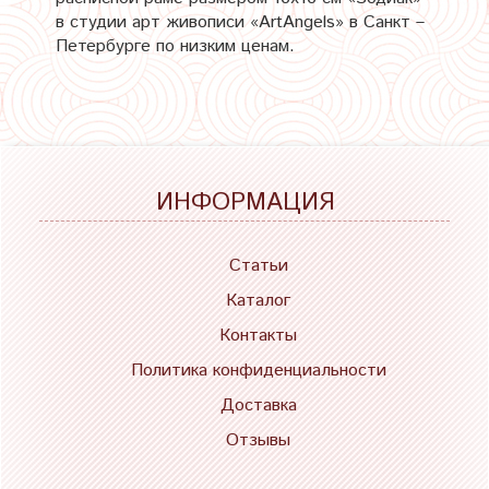
в студии арт живописи «ArtAngels» в Санкт –
Петербурге по низким ценам.
ИНФОРМАЦИЯ
Статьи
Каталог
Контакты
Политика конфиденциальности
Доставка
Отзывы