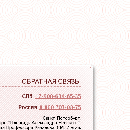
ОБРАТНАЯ СВЯЗЬ
СПб
+7-900-634-65-35
Россия
8 800 707-08-75
Санкт-Петербург,
тро "
Площадь Александра Невского
",
ца Профессора Качалова, 8М, 2 этаж