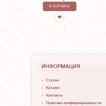
В КОРЗИНУ
ИНФОРМАЦИЯ
Статьи
Каталог
Контакты
Политика конфиденциальности