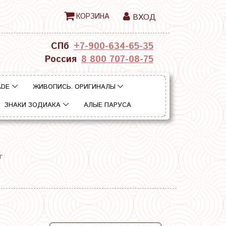
КОРЗИНА
ВХОД
СПб
+7-900-634-65-35
Россия
8 800 707-08-75
ADE
ЖИВОПИСЬ. ОРИГИНАЛЫ
ЗНАКИ ЗОДИАКА
АЛЫЕ ПАРУСА
г