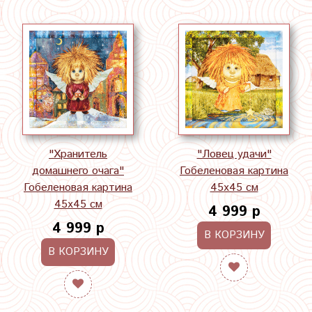
"Хранитель
"Ловец удачи"
домашнего очага"
Гобеленовая картина
Гобеленовая картина
45х45 см
45х45 см
4 999 р
4 999 р
В КОРЗИНУ
В КОРЗИНУ