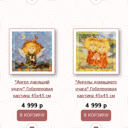
"Ангел дарящий
"Ангелы домашнего
удачу" Гобеленовая
очага" Гобеленовая
картина 45х45 см
картина 45х45 см
4 999 р
4 999 р
В КОРЗИНУ
В КОРЗИНУ