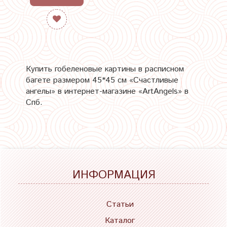
Купить гобеленовые картины в расписном
багете размером 45*45 см «Счастливые
ангелы» в интернет-магазине «ArtAngels» в
Спб.
ИНФОРМАЦИЯ
Статьи
Каталог