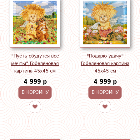
"Пусть сбудутся все
"Подарю удачу"
мечты" Гобеленовая
Гобеленовая картина
картина 45х45 см
45х45 см
4 999 р
4 999 р
В КОРЗИНУ
В КОРЗИНУ