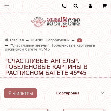
Главная
Жикле. Репродукции
-
"Счастливые ангелы". Гобеленовые картины в
расписном багете 45*45
"СЧАСТЛИВЫЕ АНГЕЛЫ".
ГОБЕЛЕНОВЫЕ КАРТИНЫ В
РАСПИСНОМ БАГЕТЕ 45*45
ФИЛЬТРЫ