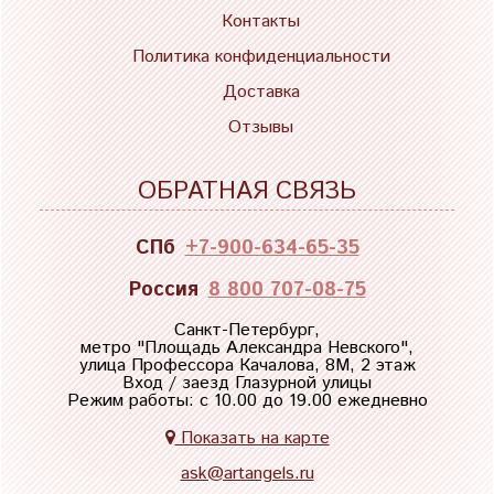
Контакты
Политика конфиденциальности
Доставка
Отзывы
ОБРАТНАЯ СВЯЗЬ
СПб
+7-900-634-65-35
Россия
8 800 707-08-75
Санкт-Петербург,
метро "
Площадь Александра Невского
",
улица Профессора Качалова, 8М, 2 этаж
Вход / заезд Глазурной улицы
Режим работы: с 10.00 до 19.00 ежедневно
Показать на карте
ask@artangels.ru