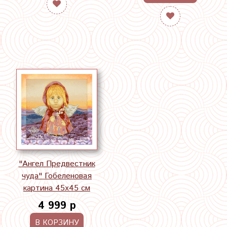
"Ангел Предвестник
чуда" Гобеленовая
картина 45х45 см
4 999 р
В КОРЗИНУ