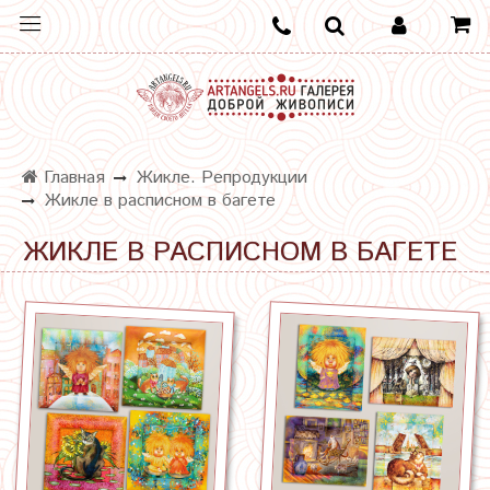
Главная
Жикле. Репродукции
Жикле в расписном в багете
ЖИКЛЕ В РАСПИСНОМ В БАГЕТЕ