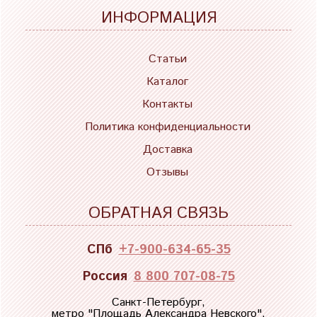
ИНФОРМАЦИЯ
Статьи
Каталог
Контакты
Политика конфиденциальности
Доставка
Отзывы
ОБРАТНАЯ СВЯЗЬ
СПб
+7-900-634-65-35
Россия
8 800 707-08-75
Санкт-Петербург,
метро "
Площадь Александра Невского
",