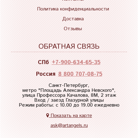
Политика конфиденциальности
Доставка
Отзывы
ОБРАТНАЯ СВЯЗЬ
СПб
+7-900-634-65-35
Россия
8 800 707-08-75
Санкт-Петербург,
метро "
Площадь Александра Невского
",
улица Профессора Качалова, 8М, 2 этаж
Вход / заезд Глазурной улицы
Режим работы: с 10.00 до 19.00 ежедневно
Показать на карте
ask@artangels.ru