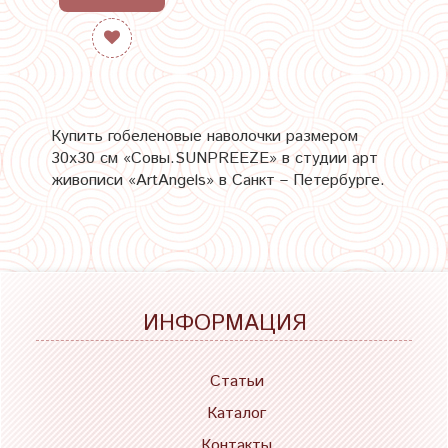
Купить гобеленовые наволочки размером
30х30 см «Совы.SUNPREEZE» в студии арт
живописи «ArtAngels» в Санкт – Петербурге.
ИНФОРМАЦИЯ
Статьи
Каталог
Контакты