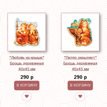
"Любовь на крыше"
"Питер окрыляет"
Брошь деревянная
Брошь деревянная
40х45 мм
40х45 мм
290 р
290 р
В КОРЗИНУ
В КОРЗИНУ