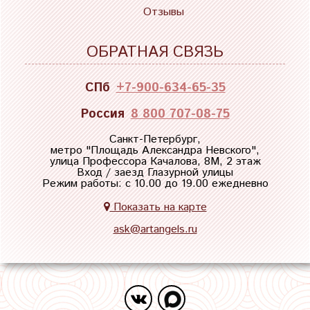
Отзывы
ОБРАТНАЯ СВЯЗЬ
СПб
+7-900-634-65-35
Россия
8 800 707-08-75
Санкт-Петербург,
метро "
Площадь Александра Невского
",
улица Профессора Качалова, 8М, 2 этаж
Вход / заезд Глазурной улицы
Режим работы: с 10.00 до 19.00 ежедневно
Показать на карте
ask@artangels.ru