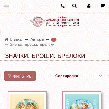
Главная
Авторы
-
Значки. Броши. Брелоки.
ЗНАЧКИ. БРОШИ. БРЕЛОКИ.
ФИЛЬТРЫ