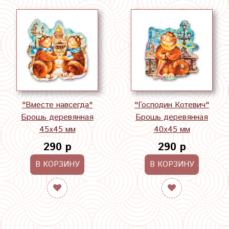
"Вместе навсегда"
"Господин Котевич"
Брошь деревянная
Брошь деревянная
45х45 мм
40х45 мм
290 р
290 р
В КОРЗИНУ
В КОРЗИНУ