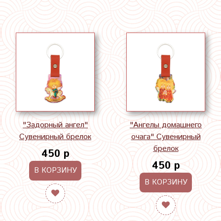
"Задорный ангел"
"Ангелы домашнего
Сувенирный брелок
очага" Сувенирный
брелок
450 р
450 р
В КОРЗИНУ
В КОРЗИНУ