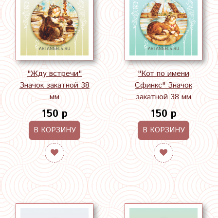
"Жду встречи"
"Кот по имени
Значок закатной 38
Сфинкс" Значок
мм
закатной 38 мм
150 р
150 р
В КОРЗИНУ
В КОРЗИНУ