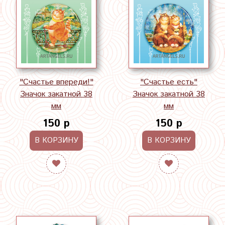
"Счастье впереди!"
"Счастье есть"
Значок закатной 38
Значок закатной 38
мм
мм
150 р
150 р
В КОРЗИНУ
В КОРЗИНУ