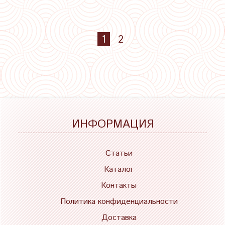
1
2
ИНФОРМАЦИЯ
Статьи
Каталог
Контакты
Политика конфиденциальности
Доставка