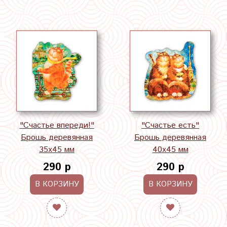
"Счастье впереди!"
"Счастье есть"
Брошь деревянная
Брошь деревянная
35х45 мм
40х45 мм
290 р
290 р
В КОРЗИНУ
В КОРЗИНУ