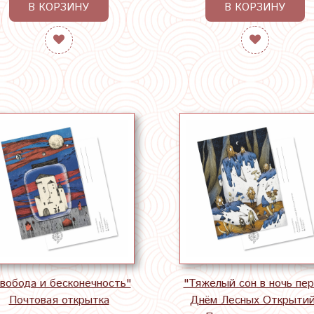
В КОРЗИНУ
В КОРЗИНУ
вобода и бесконечность"
"Тяжелый сон в ночь пе
Почтовая открытка
Днём Лесных Открыти