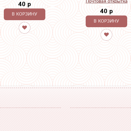
Почтовая открытка
40 р
40 р
В КОРЗИНУ
В КОРЗИНУ