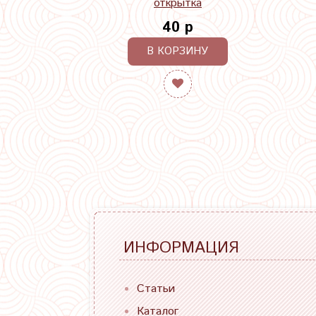
открытка
40 р
В КОРЗИНУ
ИНФОРМАЦИЯ
Статьи
Каталог