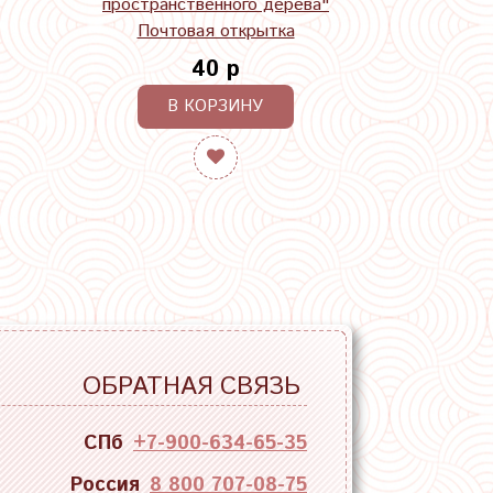
пространственного дерева"
Почтовая открытка
40 р
В КОРЗИНУ
ОБРАТНАЯ СВЯЗЬ
СПб
+7-900-634-65-35
Россия
8 800 707-08-75