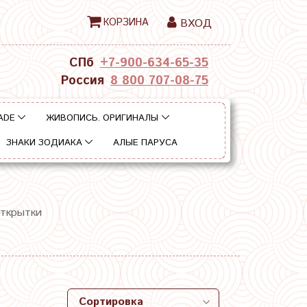
КОРЗИНА
ВХОД
СПб
+7-900-634-65-35
Россия
8 800 707-08-75
ADE
ЖИВОПИСЬ. ОРИГИНАЛЫ
ЗНАКИ ЗОДИАКА
АЛЫЕ ПАРУСА
открытки