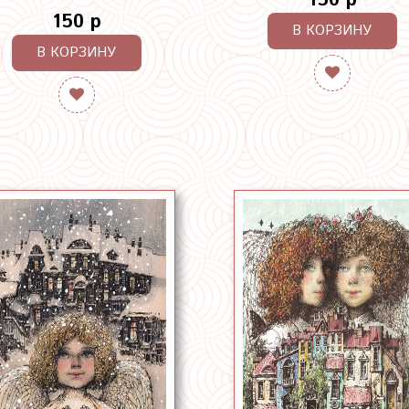
150 р
150 р
В КОРЗИНУ
В КОРЗИНУ