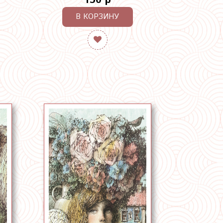
150 р
В КОРЗИНУ