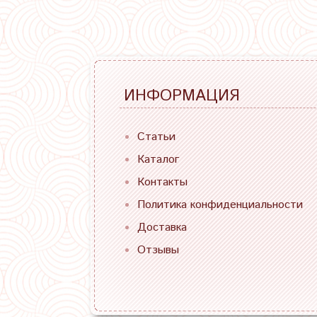
ИНФОРМАЦИЯ
Статьи
Каталог
Контакты
Политика конфиденциальности
Доставка
Отзывы