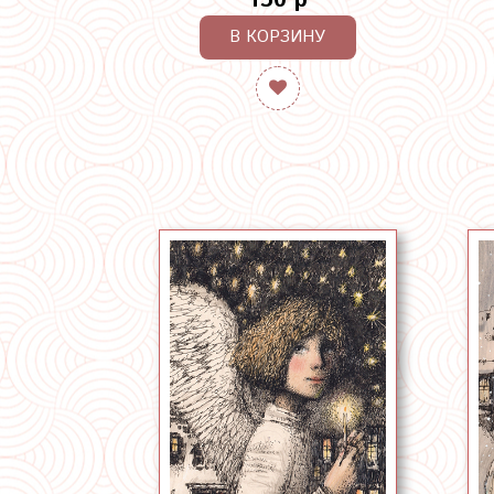
150 р
В КОРЗИНУ