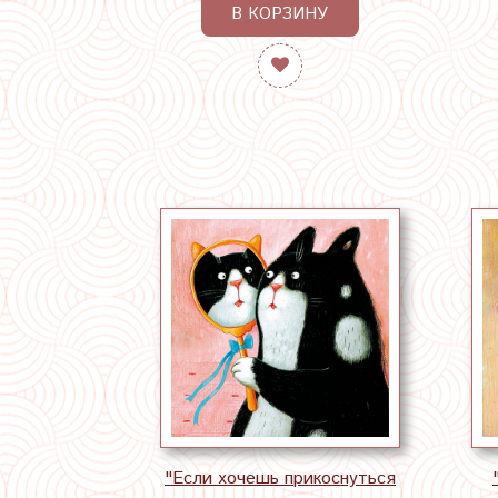
В КОРЗИНУ
"Если хочешь прикоснуться