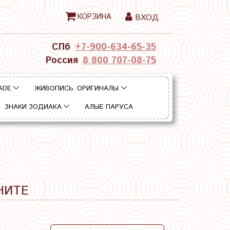
КОРЗИНА
ВХОД
СПб
+7-900-634-65-35
Россия
8 800 707-08-75
ADE
ЖИВОПИСЬ. ОРИГИНАЛЫ
ЗНАКИ ЗОДИАКА
АЛЫЕ ПАРУСА
НИТЕ