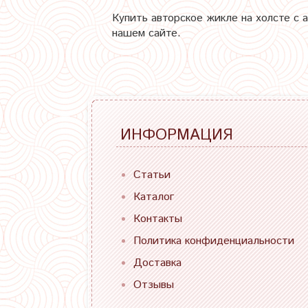
Купить авторское жикле на холсте с 
нашем сайте.
ИНФОРМАЦИЯ
Статьи
Каталог
Контакты
Политика конфиденциальности
Доставка
Отзывы