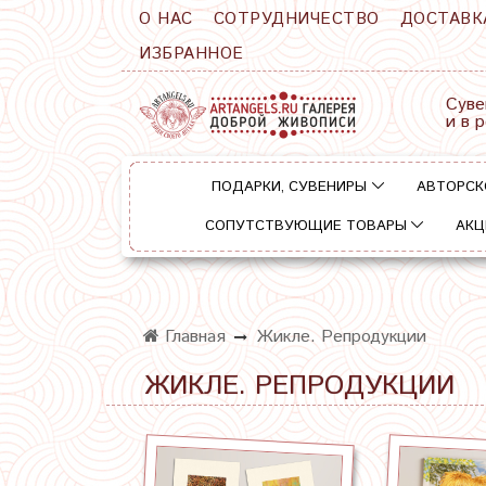
О НАС
СОТРУДНИЧЕСТВО
ДОСТАВК
ИЗБРАННОЕ
Суве
и в 
ПОДАРКИ, СУВЕНИРЫ
АВТОРСК
СОПУТСТВУЮЩИЕ ТОВАРЫ
АКЦ
Главная
Жикле. Репродукции
ЖИКЛЕ. РЕПРОДУКЦИИ