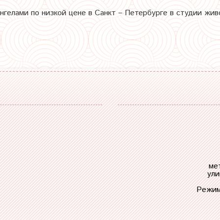
ангелами по низкой цене в Санкт – Петербурге в студии жив
ме
ули
Режим