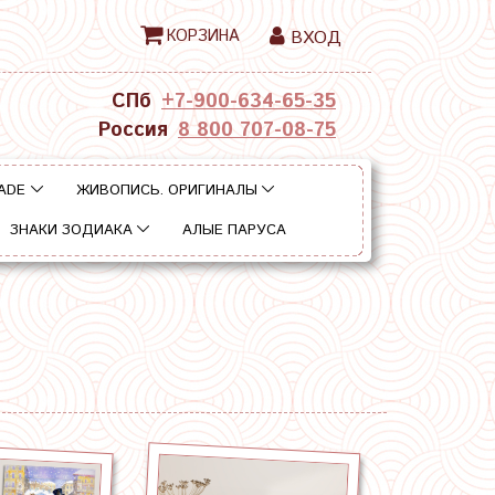
КОРЗИНА
ВХОД
СПб
+7-900-634-65-35
Россия
8 800 707-08-75
ADE
ЖИВОПИСЬ. ОРИГИНАЛЫ
ЗНАКИ ЗОДИАКА
АЛЫЕ ПАРУСА