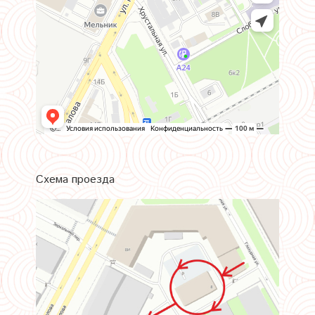
Схема проезда