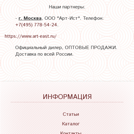
Наши партнеры:
-
г. Москва
, ООО "Арт-Ист". Телефон:
+7(495) 778-54-24
.
https://www.art-east.ru/
Официальный дилер, ОПТОВЫЕ ПРОДАЖИ.
Доставка по всей России.
ИНФОРМАЦИЯ
Статьи
Каталог
Контакты