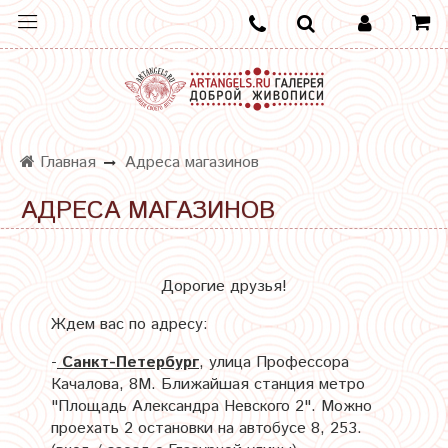
Главная
Адреса магазинов
АДРЕСА МАГАЗИНОВ
Дорогие друзья!
Ждем вас по адресу:
-
Санкт-Петербург
, улица Профессора
Качалова, 8М. Ближайшая станция метро
"Площадь Александра Невского 2". Можно
проехать 2 остановки на автобусе 8, 253.