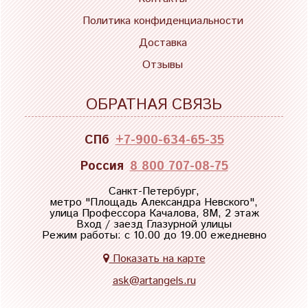
Политика конфиденциальности
Доставка
Отзывы
ОБРАТНАЯ СВЯЗЬ
СПб
+7-900-634-65-35
Россия
8 800 707-08-75
Санкт-Петербург,
метро "
Площадь Александра Невского
",
улица Профессора Качалова, 8М, 2 этаж
Вход / заезд Глазурной улицы
Режим работы: с 10.00 до 19.00 ежедневно
Показать на карте
ask@artangels.ru