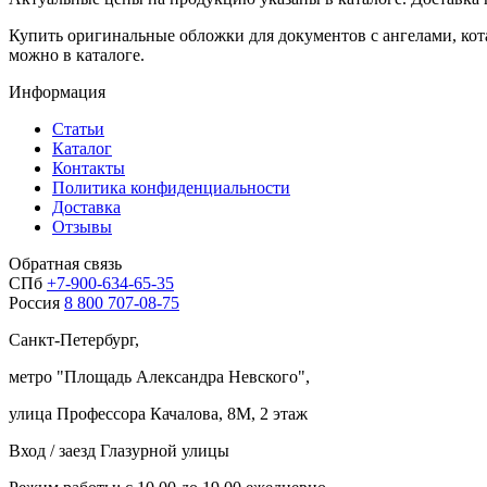
Купить оригинальные обложки для документов с ангелами, кота
можно в каталоге.
Информация
Статьи
Каталог
Контакты
Политика конфиденциальности
Доставка
Отзывы
Обратная связь
СПб
+7-900-634-65-35
Россия
8 800 707-08-75
Санкт-Петербург,
метро "
Площадь Александра Невского
",
улица Профессора Качалова, 8М, 2 этаж
Вход / заезд Глазурной улицы