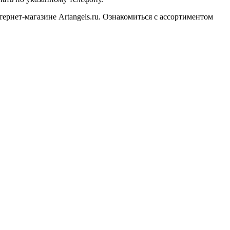
рнет-магазине Artangels.ru. Ознакомиться с ассортиментом