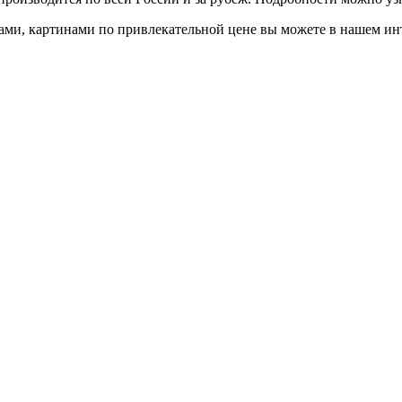
ми, картинами по привлекательной цене вы можете в нашем инте