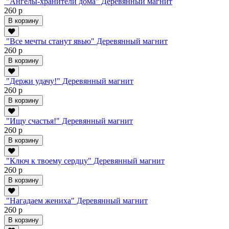
"Ангелы-хранители дома" Деревянный магнит
260 р
В корзину
"Все мечты станут явью" Деревянный магнит
260 р
В корзину
"Держи удачу!" Деревянный магнит
260 р
В корзину
"Ищу счастья!" Деревянный магнит
260 р
В корзину
"Ключ к твоему сердцу" Деревянный магнит
260 р
В корзину
"Нагадаем жениха" Деревянный магнит
260 р
В корзину