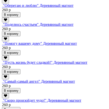
"Оберегаю и люблю" Деревянный магнит
260 р
В корзину
"Поделюсь счастьем" Деревянный магнит
260 р
В корзину
"Помогу вашему дому" Деревянный магнит
260 р
В корзину
"Пусть жизнь будет сладкой!" Деревянный магнит
260 р
В корзину
"Самый-самый ангел" Деревянный магнит
260 р
В корзину
"Скоро произойдет чудо!" Деревянный магнит
260 р