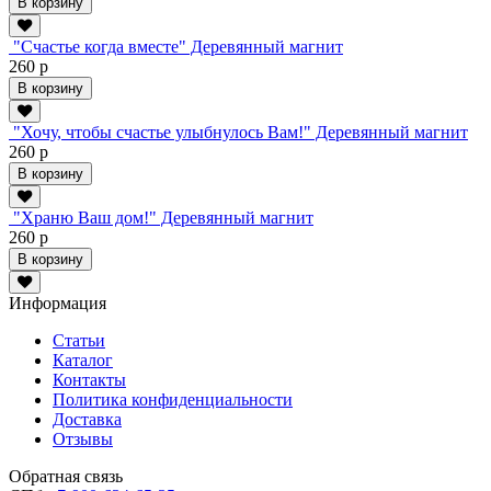
В корзину
"Счастье когда вместе" Деревянный магнит
260 р
В корзину
"Хочу, чтобы счастье улыбнулось Вам!" Деревянный магнит
260 р
В корзину
"Храню Ваш дом!" Деревянный магнит
260 р
В корзину
Информация
Статьи
Каталог
Контакты
Политика конфиденциальности
Доставка
Отзывы
Обратная связь