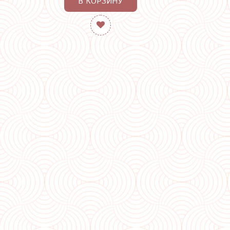
В КОРЗИНУ