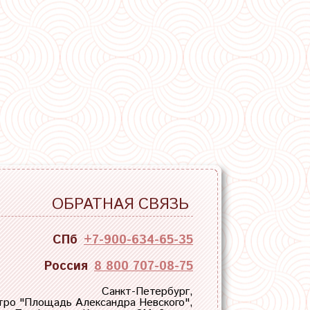
ОБРАТНАЯ СВЯЗЬ
СПб
+7-900-634-65-35
Россия
8 800 707-08-75
Санкт-Петербург,
тро "
Площадь Александра Невского
",