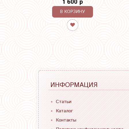
1 600 р
В КОРЗИНУ
ИНФОРМАЦИЯ
Статьи
Каталог
Контакты