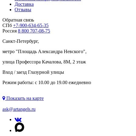
Доставка
Отзывы
Обратная связь
СПб
+7-900-634-65-35
Россия
8 800 707-08-75
Санкт-Петербург,
метро "
Площадь Александра Невского
",
улица Профессора Качалова, 8М, 2 этаж
Вход / заезд Глазурной улицы
Режим работы: с 10.00 до 19.00 ежедневно
Показать на карте
ask@artangels.ru