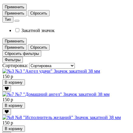
Применить
Применить
Сбросить
Тип
Закатной значок
Применить
Применить
Сбросить
Сбросить фильтры
Фильтры
Сортировка:
№3 "Ангел удачи" Значок закатной 38 мм
150 р
В корзину
№7 "Домашний ангел" Значок закатной 38 мм
150 р
В корзину
№8 "Исполнитель желаний" Значок закатной 38 мм
150 р
В корзину