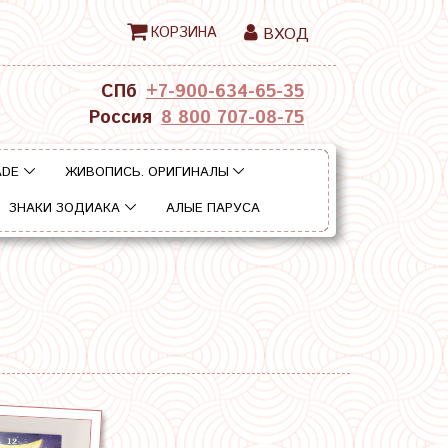
КОРЗИНА
ВХОД
СПб
+7-900-634-65-35
Россия
8 800 707-08-75
ADE
ЖИВОПИСЬ. ОРИГИНАЛЫ
ЗНАКИ ЗОДИАКА
АЛЫЕ ПАРУСА