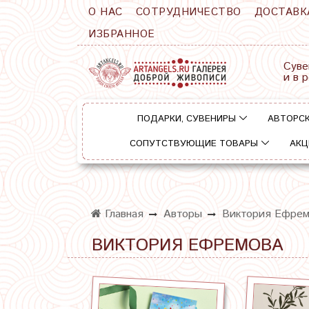
О НАС
СОТРУДНИЧЕСТВО
ДОСТАВК
ИЗБРАННОЕ
Суве
и в 
ПОДАРКИ, СУВЕНИРЫ
АВТОРСК
СОПУТСТВУЮЩИЕ ТОВАРЫ
АКЦ
Главная
Авторы
Виктория Ефрем
ВИКТОРИЯ ЕФРЕМОВА