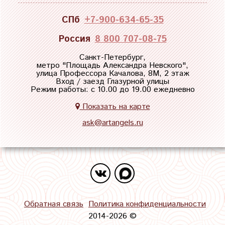
СПб
+7-900-634-65-35
Россия
8 800 707-08-75
Санкт-Петербург,
метро "
Площадь Александра Невского
",
улица Профессора Качалова, 8М, 2 этаж
Вход / заезд Глазурной улицы
Режим работы: с 10.00 до 19.00 ежедневно
Показать на карте
ask@artangels.ru
Обратная связь
Политика конфиденциальности
2014-2026 ©