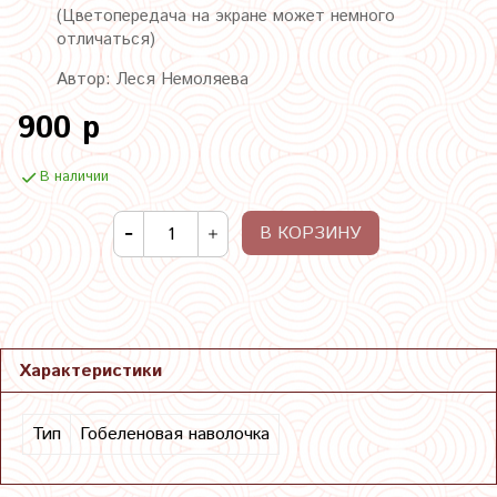
(Цветопередача на экране может немного
отличаться)
Автор: Леся Немоляева
900 р
В наличии
В КОРЗИНУ
Характеристики
Тип
Гобеленовая наволочка