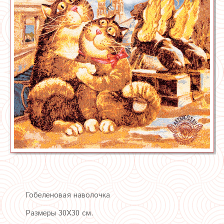
Гобеленовая наволочка
Размеры 30Х30 см.