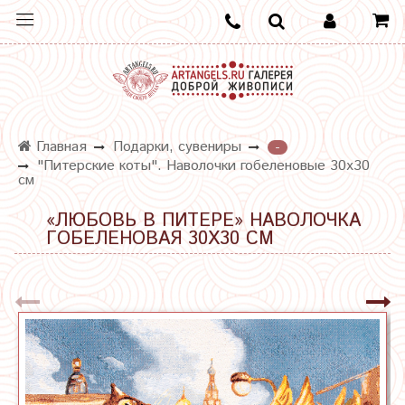
Главная
Подарки, сувениры
-
"Питерские коты". Наволочки гобеленовые 30х30
см
«ЛЮБОВЬ В ПИТЕРЕ» НАВОЛОЧКА
ГОБЕЛЕНОВАЯ 30Х30 СМ