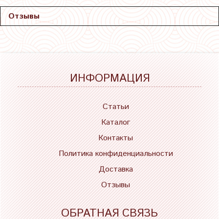
Отзывы
ИНФОРМАЦИЯ
Статьи
Каталог
Контакты
Политика конфиденциальности
Доставка
Отзывы
ОБРАТНАЯ СВЯЗЬ