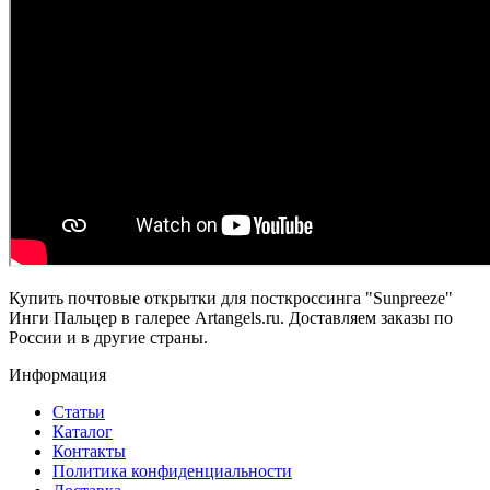
Купить почтовые открытки для посткроссинга "Sunpreeze"
Инги Пальцер в галерее Artangels.ru. Доставляем заказы по
России и в другие страны.
Информация
Статьи
Каталог
Контакты
Политика конфиденциальности