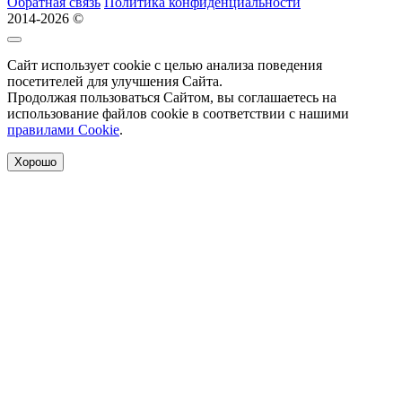
Обратная связь
Политика конфиденциальности
2014-2026 ©
Сайт использует cookie с целью анализа поведения
посетителей для улучшения Сайта.
Продолжая пользоваться Сайтом, вы соглашаетесь на
использование файлов cookie в соответствии с нашими
правилами Сookie
.
Хорошо