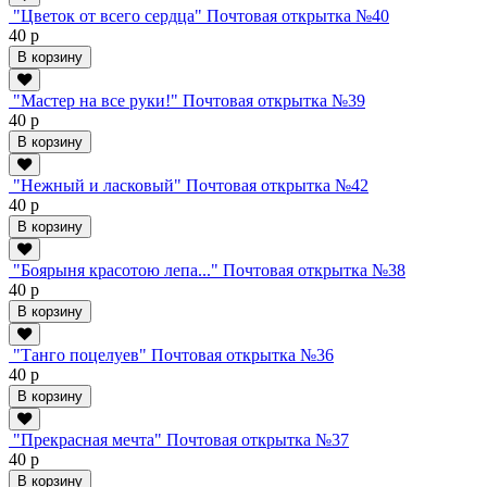
"Цветок от всего сердца" Почтовая открытка №40
40 р
В корзину
"Мастер на все руки!" Почтовая открытка №39
40 р
В корзину
"Нежный и ласковый" Почтовая открытка №42
40 р
В корзину
"Боярыня красотою лепа..." Почтовая открытка №38
40 р
В корзину
"Танго поцелуев" Почтовая открытка №36
40 р
В корзину
"Прекрасная мечта" Почтовая открытка №37
40 р
В корзину