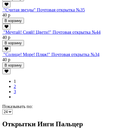
"Считая звезды" Почтовая открытка №35
40 р
В корзину
"Мечтай! Сияй! Цвети!" Почтовая открытка №44
40 р
В корзину
"Солнце! Море! Пляж!" Почтовая открытка №34
40 р
В корзину
1
2
3
Показывать по:
Открытки Инги Пальцер