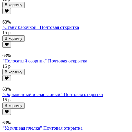
В корзину
63%
"Стану бабочкой" Почтовая открытка
15 р
В корзину
63%
"Полосатый озорник" Почтовая открытка
15 р
В корзину
63%
"Окрыленный и счастливый" Почтовая открытка
15 р
В корзину
63%
"Удачливая пчелка" Почтовая открытка