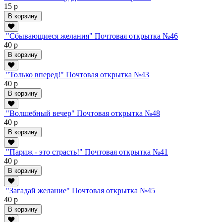
15 р
В корзину
"Сбывающиеся желания" Почтовая открытка №46
40 р
В корзину
"Только вперед!" Почтовая открытка №43
40 р
В корзину
"Волшебный вечер" Почтовая открытка №48
40 р
В корзину
"Париж - это страсть!" Почтовая открытка №41
40 р
В корзину
"Загадай желание" Почтовая открытка №45
40 р
В корзину