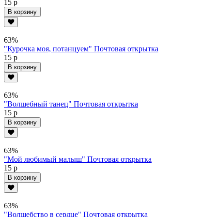
15 р
В корзину
63%
"Курочка моя, потанцуем" Почтовая открытка
15 р
В корзину
63%
"Волшебный танец" Почтовая открытка
15 р
В корзину
63%
"Мой любимый малыш" Почтовая открытка
15 р
В корзину
63%
"Волшебство в сердце" Почтовая открытка