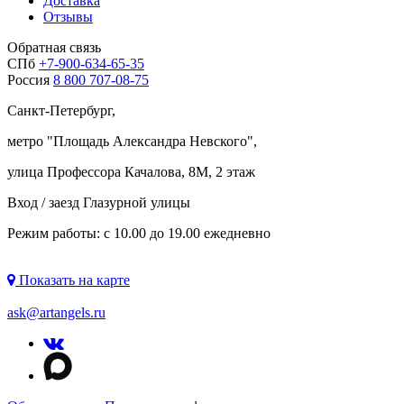
Доставка
Отзывы
Обратная связь
СПб
+7-900-634-65-35
Россия
8 800 707-08-75
Санкт-Петербург,
метро "
Площадь Александра Невского
",
улица Профессора Качалова, 8М, 2 этаж
Вход / заезд Глазурной улицы
Режим работы: с 10.00 до 19.00 ежедневно
Показать на карте
ask@artangels.ru