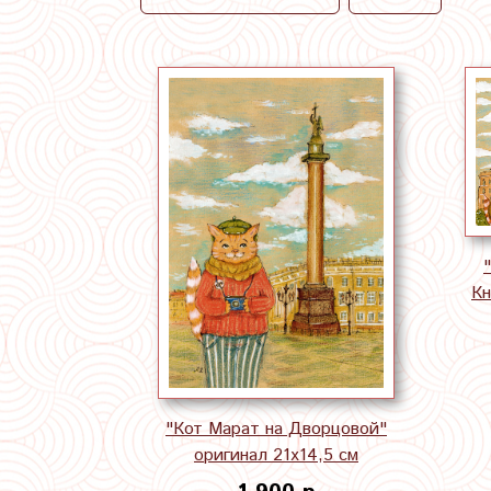
Кн
"Кот Марат на Дворцовой"
оригинал 21х14,5 см