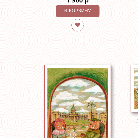
1 900 р
В КОРЗИНУ