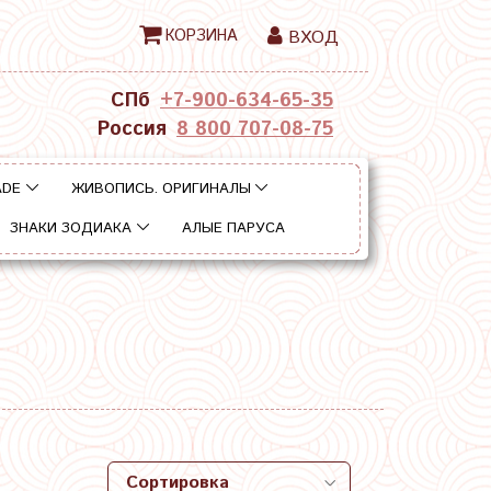
КОРЗИНА
ВХОД
СПб
+7-900-634-65-35
Россия
8 800 707-08-75
ADE
ЖИВОПИСЬ. ОРИГИНАЛЫ
ЗНАКИ ЗОДИАКА
АЛЫЕ ПАРУСА