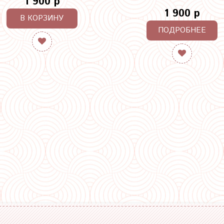
1 900 р
1 900 р
В КОРЗИНУ
ПОДРОБНЕЕ