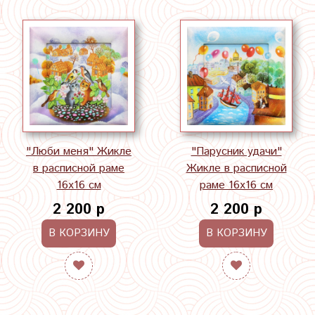
"Люби меня" Жикле
"Парусник удачи"
в расписной раме
Жикле в расписной
16х16 см
раме 16х16 см
2 200 р
2 200 р
В КОРЗИНУ
В КОРЗИНУ