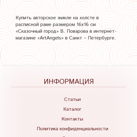
Купить авторское жикле на холсте в
расписной раме размером 16х16 см
«Сказочный город» В. Поварова в интернет-
магазине «ArtAngels» в Санкт – Петербурге.
ИНФОРМАЦИЯ
Статьи
Каталог
Контакты
Политика конфиденциальности