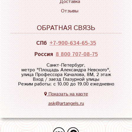
Доставка
Отзывы
ОБРАТНАЯ СВЯЗЬ
СПб
+7-900-634-65-35
Россия
8 800 707-08-75
Санкт-Петербург,
метро "
Площадь Александра Невского
",
улица Профессора Качалова, 8М, 2 этаж
Вход / заезд Глазурной улицы
Режим работы: с 10.00 до 19.00 ежедневно
Показать на карте
ask@artangels.ru