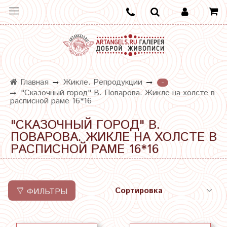
Главная
Жикле. Репродукции
-
"Сказочный город" В. Поварова. Жикле на холсте в
расписной раме 16*16
"СКАЗОЧНЫЙ ГОРОД" В.
ПОВАРОВА. ЖИКЛЕ НА ХОЛСТЕ В
РАСПИСНОЙ РАМЕ 16*16
ФИЛЬТРЫ