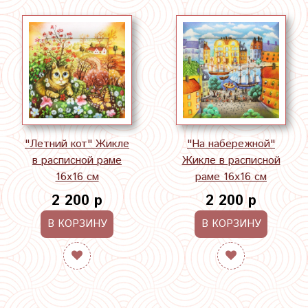
"Летний кот" Жикле
"На набережной"
в расписной раме
Жикле в расписной
16х16 см
раме 16х16 см
2 200 р
2 200 р
В КОРЗИНУ
В КОРЗИНУ