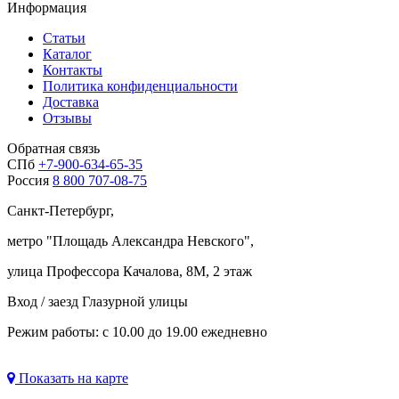
Информация
Статьи
Каталог
Контакты
Политика конфиденциальности
Доставка
Отзывы
Обратная связь
СПб
+7-900-634-65-35
Россия
8 800 707-08-75
Санкт-Петербург,
метро "
Площадь Александра Невского
",
улица Профессора Качалова, 8М, 2 этаж
Вход / заезд Глазурной улицы
Режим работы: с 10.00 до 19.00 ежедневно
Показать на карте