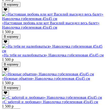
В корзину
«Настоящая любовь или кот Василий высидел весь балет»
Наволочка гобеленовая 45х45 см
1 500 р
В корзину
«На тебя не налюбоваться» Наволочка гобеленовая 45х45 см
1 500 р
В корзину
«Нежные объятия» Наволочка гобеленовая 45х45 см
1 500 р
В корзину
«С заботой и любовью» Наволочка гобеленовая 45х45 см
1 500 р