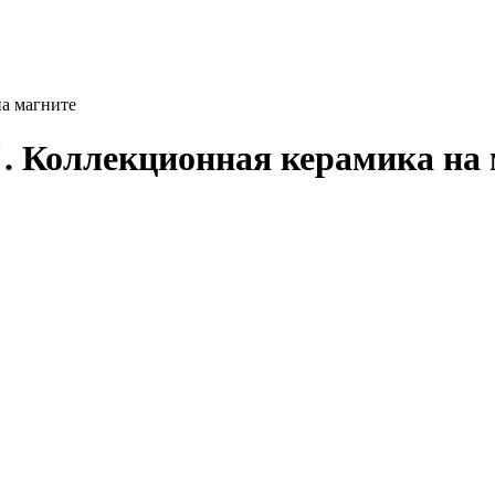
на магните
. Коллекционная керамика на