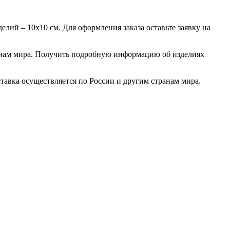
елий – 10х10 см. Для оформления заказа оставьте заявку на
анам мира. Получить подробную информацию об изделиях
тавка осуществляется по России и другим странам мира.