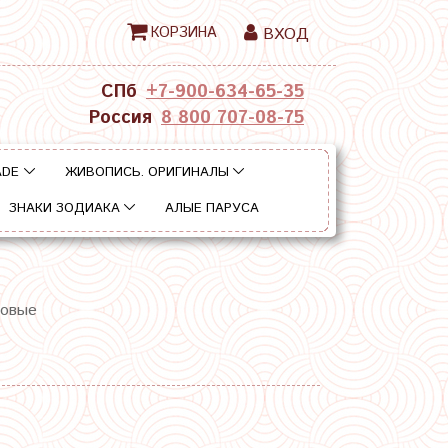
КОРЗИНА
ВХОД
СПб
+7-900-634-65-35
Россия
8 800 707-08-75
ADE
ЖИВОПИСЬ. ОРИГИНАЛЫ
ЗНАКИ ЗОДИАКА
АЛЫЕ ПАРУСА
новые