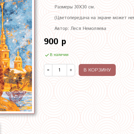
Размеры 30Х30 см.
(Цветопередача на экране может не
Автор: Леся Немоляева
900 р
В наличии
В КОРЗИНУ