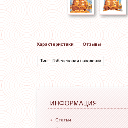
Характеристики
Отзывы
Тип
Гобеленовая наволочка
ИНФОРМАЦИЯ
Статьи