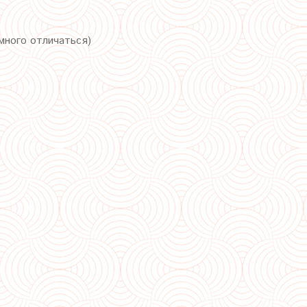
много отличаться)