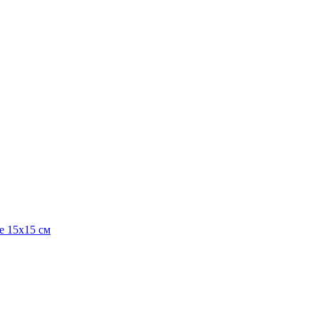
е 15х15 см