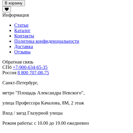
В корзину
Информация
Статьи
Каталог
Контакты
Политика конфиденциальности
Доставка
Отзывы
Обратная связь
СПб
+7-900-634-65-35
Россия
8 800 707-08-75
Санкт-Петербург,
метро "
Площадь Александра Невского
",
улица Профессора Качалова, 8М, 2 этаж
Вход / заезд Глазурной улицы
Режим работы: с 10.00 до 19.00 ежедневно