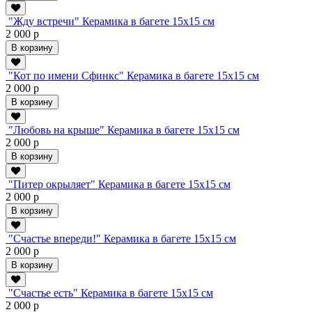
"Жду встречи" Керамика в багете 15х15 см
2 000 р
В корзину
"Кот по имени Сфинкс" Керамика в багете 15х15 см
2 000 р
В корзину
"Любовь на крыше" Керамика в багете 15х15 см
2 000 р
В корзину
"Питер окрыляет" Керамика в багете 15х15 см
2 000 р
В корзину
"Счастье впереди!" Керамика в багете 15х15 см
2 000 р
В корзину
"Счастье есть" Керамика в багете 15х15 см
2 000 р