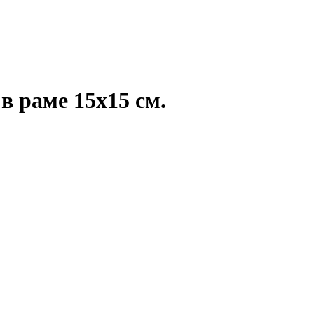
в раме 15х15 см.