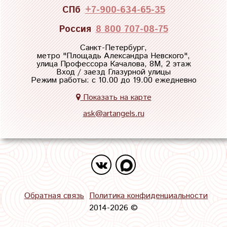
СПб
+7-900-634-65-35
Россия
8 800 707-08-75
Санкт-Петербург,
метро "
Площадь Александра Невского
",
улица Профессора Качалова, 8М, 2 этаж
Вход / заезд Глазурной улицы
Режим работы: с 10.00 до 19.00 ежедневно
Показать на карте
ask@artangels.ru
Обратная связь
Политика конфиденциальности
2014-2026 ©