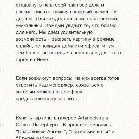
отодвинуть на второй план все дела и
рассматривать, вникая в каждый элемент и
деталь. Для каждого он свой, собственный,
уникальный. Каждый увидит то, что близко
для него. Мы даём удивительную
возможность – заказать картину в режиме
онлайн, не покидая дома или офиса, и, уж
тем более, не посещая специально для этого
город на Неве.
Если возникнут вопросы, на них всегда готов
ответить наш менеджер, связаться с
которым можно по телефону,
представленному на сайте.
Купить картины в галерее Artangels.ru в
Санкт- Петербурге. В продаже живопись
"Счастливые Ангелы", "Питерские коты" и
"Другие работы.