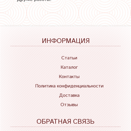
ИНФОРМАЦИЯ
Статьи
Каталог
Контакты
Политика конфиденциальности
Доставка
Отзывы
ОБРАТНАЯ СВЯЗЬ