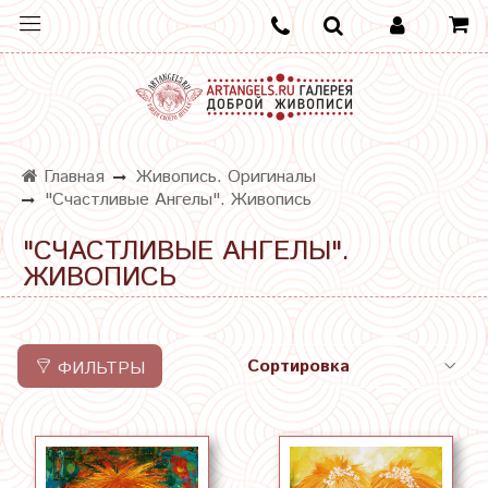
Главная
Живопись. Оригиналы
"Счастливые Ангелы". Живопись
"СЧАСТЛИВЫЕ АНГЕЛЫ".
ЖИВОПИСЬ
ФИЛЬТРЫ