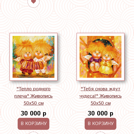
"Тепло родного
"Тебя снова ждут
плеча" Живопись
чудеса!" Живопись
50х50 см
50х50 см
30 000 р
30 000 р
В КОРЗИНУ
В КОРЗИНУ