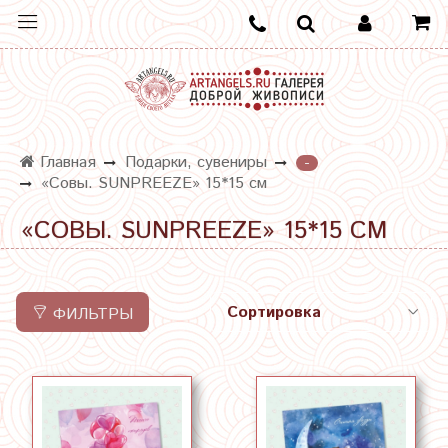
Главная
Подарки, сувениры
-
«Совы. SUNPREEZE» 15*15 см
«СОВЫ. SUNPREEZE» 15*15 СМ
ФИЛЬТРЫ