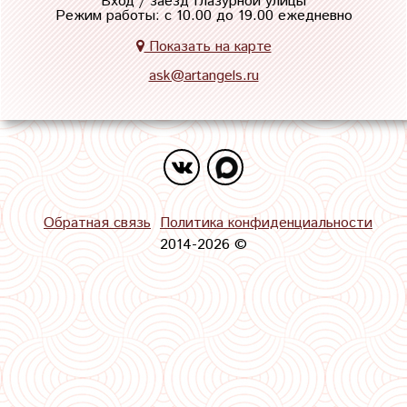
Вход / заезд Глазурной улицы
Режим работы: с 10.00 до 19.00 ежедневно
Показать на карте
ask@artangels.ru
Обратная связь
Политика конфиденциальности
2014-2026 ©