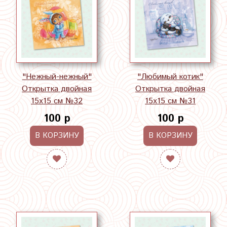
"Нежный-нежный"
"Любимый котик"
Открытка двойная
Открытка двойная
15х15 см №32
15х15 см №31
100 р
100 р
В КОРЗИНУ
В КОРЗИНУ