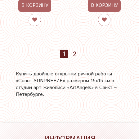
В КОРЗИНУ
В КОРЗИНУ
1
2
Купить двойные открытки ручной работы
«Совы. SUNPREEZE» размером 15х15 см в
студии арт живописи «ArtAngels» в Санкт –
Петербурге.
ИНФОРМАЦИЯ