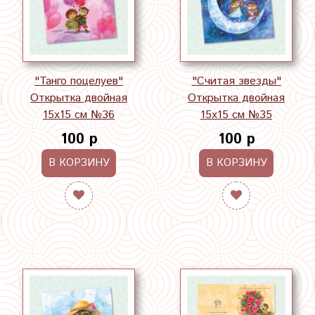
"Танго поцелуев"
"Считая звезды"
Открытка двойная
Открытка двойная
15х15 см №36
15х15 см №35
100 р
100 р
В КОРЗИНУ
В КОРЗИНУ