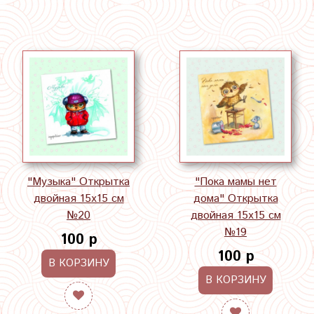
"Музыка" Открытка
"Пока мамы нет
двойная 15х15 см
дома" Открытка
№20
двойная 15х15 см
№19
100 р
100 р
В КОРЗИНУ
В КОРЗИНУ