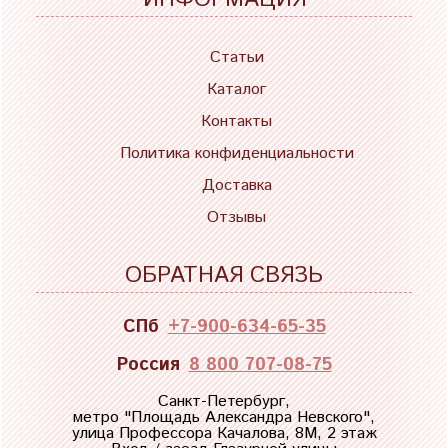
Статьи
Каталог
Контакты
Политика конфиденциальности
Доставка
Отзывы
ОБРАТНАЯ СВЯЗЬ
СПб
+7-900-634-65-35
Россия
8 800 707-08-75
Санкт-Петербург,
метро "
Площадь Александра Невского
",
улица Профессора Качалова, 8М, 2 этаж