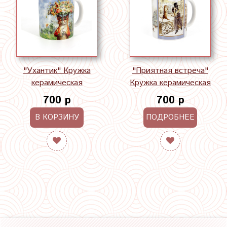
"Ухантик" Кружка
"Приятная встреча"
керамическая
Кружка керамическая
700 р
700 р
В КОРЗИНУ
ПОДРОБНЕЕ