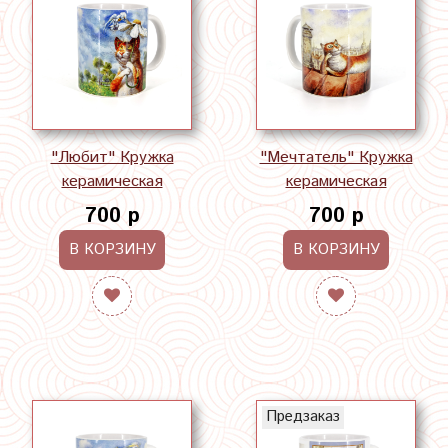
"Любит" Кружка
"Мечтатель" Кружка
керамическая
керамическая
700 р
700 р
В КОРЗИНУ
В КОРЗИНУ
Предзаказ