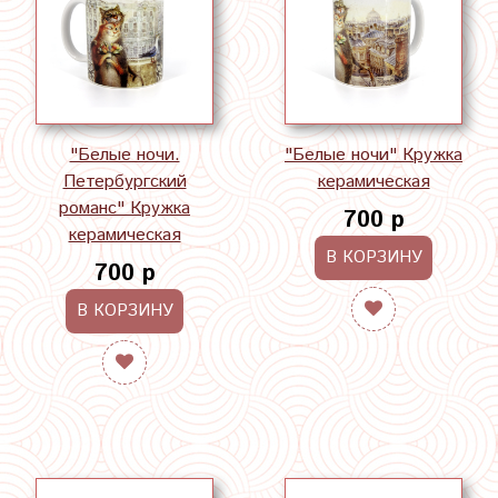
"Белые ночи.
"Белые ночи" Кружка
Петербургский
керамическая
романс" Кружка
700 р
керамическая
В КОРЗИНУ
700 р
В КОРЗИНУ