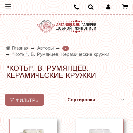
Главная
Авторы
-
"Коты". В. Румянцев. Керамические кружки
"КОТЫ". В. РУМЯНЦЕВ.
КЕРАМИЧЕСКИЕ КРУЖКИ
ФИЛЬТРЫ