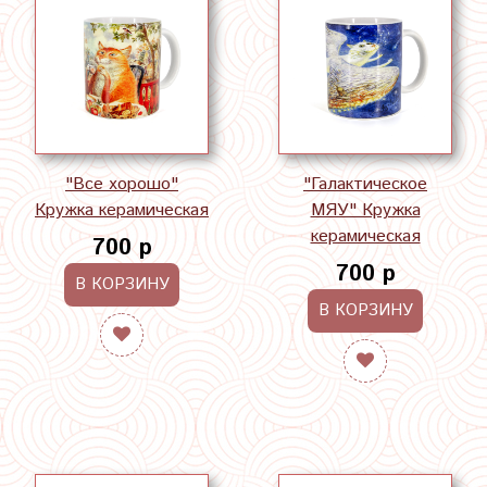
"Все хорошо"
"Галактическое
Кружка керамическая
МЯУ" Кружка
керамическая
700 р
700 р
В КОРЗИНУ
В КОРЗИНУ