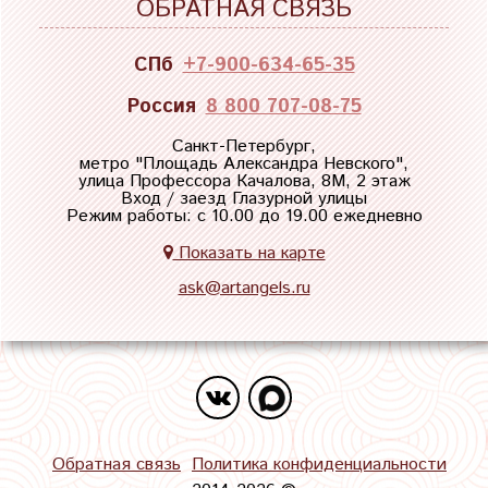
ОБРАТНАЯ СВЯЗЬ
СПб
+7-900-634-65-35
Россия
8 800 707-08-75
Санкт-Петербург,
метро "
Площадь Александра Невского
",
улица Профессора Качалова, 8М, 2 этаж
Вход / заезд Глазурной улицы
Режим работы: с 10.00 до 19.00 ежедневно
Показать на карте
ask@artangels.ru
Обратная связь
Политика конфиденциальности