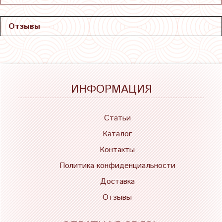
Отзывы
ИНФОРМАЦИЯ
Статьи
Каталог
Контакты
Политика конфиденциальности
Доставка
Отзывы