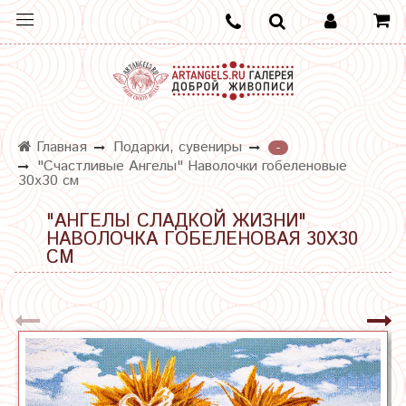
Главная
Подарки, сувениры
-
"Счастливые Ангелы" Наволочки гобеленовые
30х30 см
"АНГЕЛЫ СЛАДКОЙ ЖИЗНИ"
НАВОЛОЧКА ГОБЕЛЕНОВАЯ 30Х30
СМ