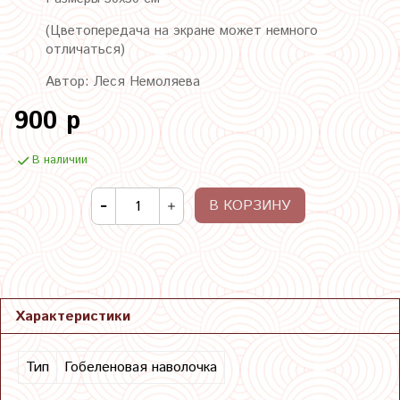
(Цветопередача на экране может немного
отличаться)
Автор: Леся Немоляева
900 р
В наличии
В КОРЗИНУ
Характеристики
Тип
Гобеленовая наволочка