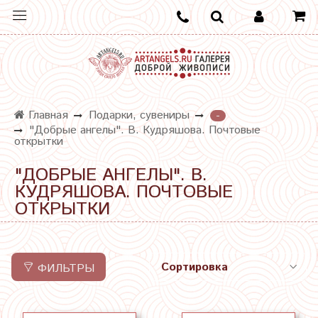
Главная
Подарки, сувениры
-
"Добрые ангелы". В. Кудряшова. Почтовые
открытки
"ДОБРЫЕ АНГЕЛЫ". В.
КУДРЯШОВА. ПОЧТОВЫЕ
ОТКРЫТКИ
ФИЛЬТРЫ