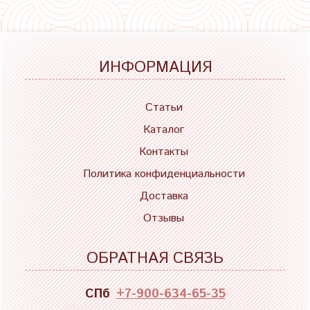
ИНФОРМАЦИЯ
Статьи
Каталог
Контакты
Политика конфиденциальности
Доставка
Отзывы
ОБРАТНАЯ СВЯЗЬ
СПб
+7-900-634-65-35