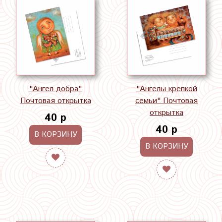
"Ангел добра"
"Ангелы крепкой
Почтовая открытка
семьи" Почтовая
открытка
40 р
40 р
В КОРЗИНУ
В КОРЗИНУ