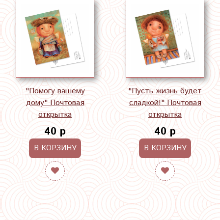
"Помогу вашему
"Пусть жизнь будет
дому" Почтовая
сладкой!" Почтовая
открытка
открытка
40 р
40 р
В КОРЗИНУ
В КОРЗИНУ