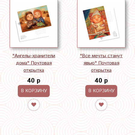
"Ангелы-хранители
"Все мечты станут
дома" Почтовая
явью" Почтовая
открытка
открытка
40 р
40 р
В КОРЗИНУ
В КОРЗИНУ