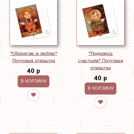
"Оберегаю и люблю"
"Поделюсь
Почтовая открытка
счастьем" Почтовая
открытка
40 р
40 р
В КОРЗИНУ
В КОРЗИНУ