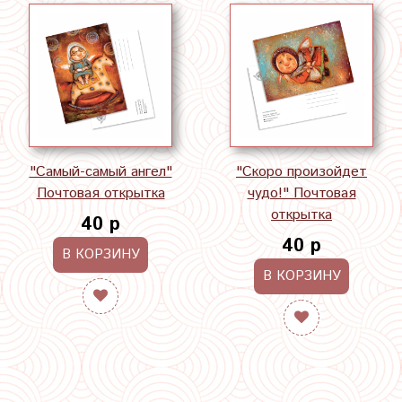
"Самый-самый ангел"
"Скоро произойдет
Почтовая открытка
чудо!" Почтовая
открытка
40 р
40 р
В КОРЗИНУ
В КОРЗИНУ