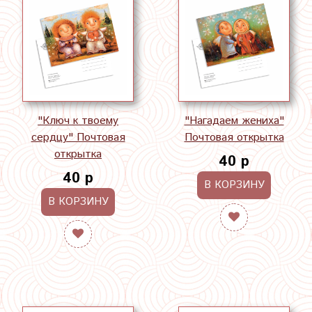
"Ключ к твоему
"Нагадаем жениха"
сердцу" Почтовая
Почтовая открытка
открытка
40 р
40 р
В КОРЗИНУ
В КОРЗИНУ