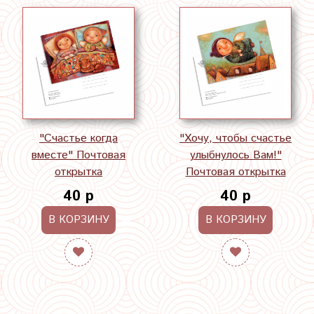
"Счастье когда
"Хочу, чтобы счастье
вместе" Почтовая
улыбнулось Вам!"
открытка
Почтовая открытка
40 р
40 р
В КОРЗИНУ
В КОРЗИНУ