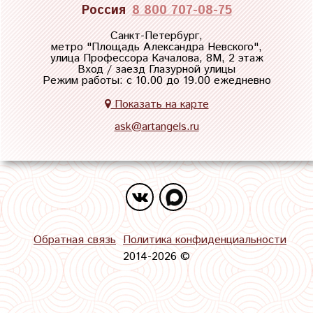
Россия
8 800 707-08-75
Санкт-Петербург,
метро "
Площадь Александра Невского
",
улица Профессора Качалова, 8М, 2 этаж
Вход / заезд Глазурной улицы
Режим работы: с 10.00 до 19.00 ежедневно
Показать на карте
ask@artangels.ru
Обратная связь
Политика конфиденциальности
2014-2026 ©