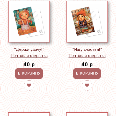
"Держи удачу!"
"Ищу счастья!"
Почтовая открытка
Почтовая открытка
40 р
40 р
В КОРЗИНУ
В КОРЗИНУ