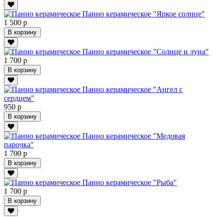
Панно керамическое "Яркое солнце"
1 500 р
В корзину
Панно керамическое "Солнце и луна"
1 700 р
В корзину
Панно керамическое "Ангел с
сердцем"
950 р
В корзину
Панно керамическое "Медовая
парочка"
1 700 р
В корзину
Панно керамическое "Рыба"
1 700 р
В корзину