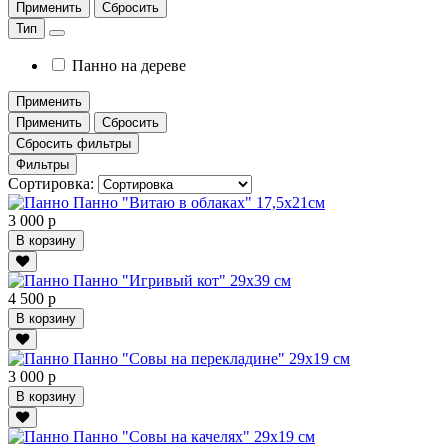
Применить
Сбросить
Тип
Панно на дереве
Применить
Применить
Сбросить
Сбросить фильтры
Фильтры
Сортировка:
Панно "Витаю в облаках" 17,5х21см
3 000 р
В корзину
Панно "Игривый кот" 29х39 см
4 500 р
В корзину
Панно "Совы на перекладине" 29х19 см
3 000 р
В корзину
Панно "Совы на качелях" 29х19 см