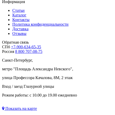
Информация
Статьи
Каталог
Контакты
Политика конфиденциальности
Доставка
Отзывы
Обратная связь
СПб
+7-900-634-65-35
Россия
8 800 707-08-75
Санкт-Петербург,
метро "
Площадь Александра Невского
",
улица Профессора Качалова, 8М, 2 этаж
Вход / заезд Глазурной улицы
Режим работы: с 10.00 до 19.00 ежедневно
Показать на карте