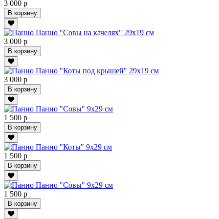
3 000 р
В корзину
Панно "Совы на качелях" 29х19 см
3 000 р
В корзину
Панно "Коты под крышей" 29х19 см
3 000 р
В корзину
Панно "Совы" 9х29 см
1 500 р
В корзину
Панно "Коты" 9х29 см
1 500 р
В корзину
Панно "Совы" 9х29 см
1 500 р
В корзину