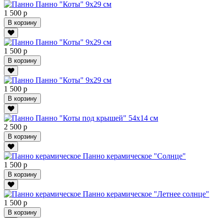
Панно "Коты" 9х29 см
1 500 р
В корзину
Панно "Коты" 9х29 см
1 500 р
В корзину
Панно "Коты" 9х29 см
1 500 р
В корзину
Панно "Коты под крышей" 54х14 см
2 500 р
В корзину
Панно керамическое "Солнце"
1 500 р
В корзину
Панно керамическое "Летнее солнце"
1 500 р
В корзину