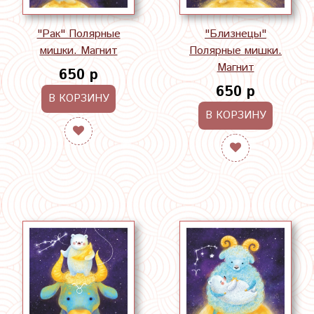
"Рак" Полярные
"Близнецы"
мишки. Магнит
Полярные мишки.
Магнит
650 р
650 р
В КОРЗИНУ
В КОРЗИНУ