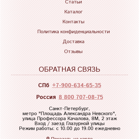
Статьи
Каталог
Контакты
Политика конфиденциальности
Доставка
Отзывы
ОБРАТНАЯ СВЯЗЬ
СПб
+7-900-634-65-35
Россия
8 800 707-08-75
Санкт-Петербург,
метро "
Площадь Александра Невского
",
улица Профессора Качалова, 8М, 2 этаж
Вход / заезд Глазурной улицы
Режим работы: с 10.00 до 19.00 ежедневно