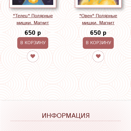
"Телец" Полярные
"Овен" Полярные
мишки. Магнит
мишки. Магнит
650 р
650 р
В КОРЗИНУ
В КОРЗИНУ
ИНФОРМАЦИЯ