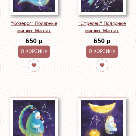
"Козерог" Полярные
"Стрелец" Полярные
мишки. Магнит
мишки. Магнит
650 р
650 р
В КОРЗИНУ
В КОРЗИНУ