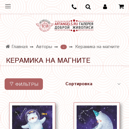
Главная
Авторы
Керамика на магните
-
КЕРАМИКА НА МАГНИТЕ
ФИЛЬТРЫ