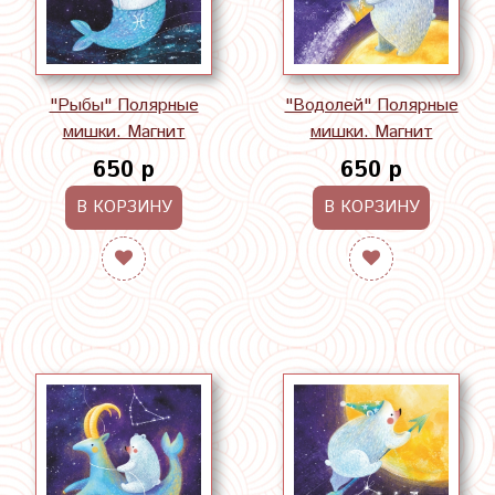
"Рыбы" Полярные
"Водолей" Полярные
мишки. Магнит
мишки. Магнит
650 р
650 р
В КОРЗИНУ
В КОРЗИНУ