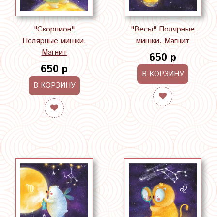
"Скорпион"
"Весы" Полярные
Полярные мишки.
мишки. Магнит
Магнит
650 р
650 р
В КОРЗИНУ
В КОРЗИНУ