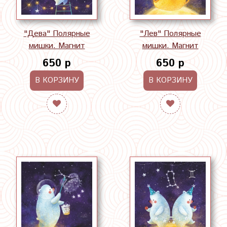
"Дева" Полярные
"Лев" Полярные
мишки. Магнит
мишки. Магнит
650 р
650 р
В КОРЗИНУ
В КОРЗИНУ