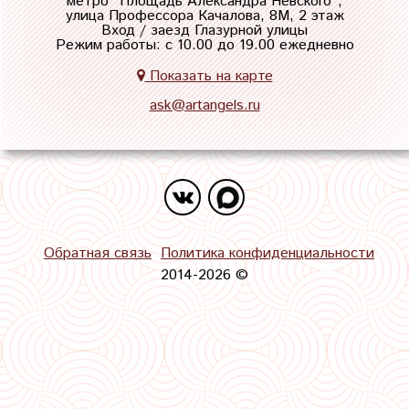
метро "
Площадь Александра Невского
",
улица Профессора Качалова, 8М, 2 этаж
Вход / заезд Глазурной улицы
Режим работы: с 10.00 до 19.00 ежедневно
Показать на карте
ask@artangels.ru
Обратная связь
Политика конфиденциальности
2014-2026 ©