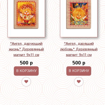
"Ангел, дарующий
"Ангел, дарящий
жизнь" Деревянный
любовь" Деревянный
магнит 9х11 см
магнит 9х11 см
500 р
500 р
В КОРЗИНУ
В КОРЗИНУ