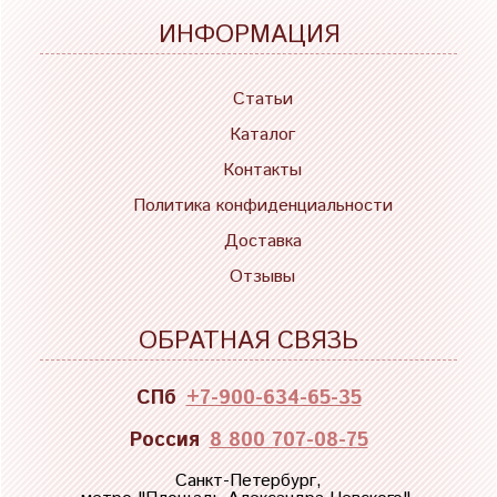
ИНФОРМАЦИЯ
Статьи
Каталог
Контакты
Политика конфиденциальности
Доставка
Отзывы
ОБРАТНАЯ СВЯЗЬ
СПб
+7-900-634-65-35
Россия
8 800 707-08-75
Санкт-Петербург,