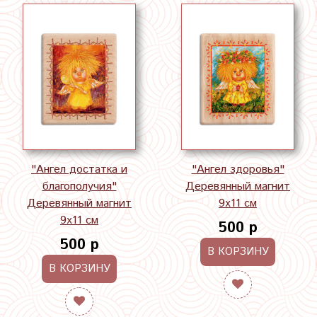
"Ангел достатка и
"Ангел здоровья"
благополучия"
Деревянный магнит
Деревянный магнит
9х11 см
9х11 см
500 р
500 р
В КОРЗИНУ
В КОРЗИНУ