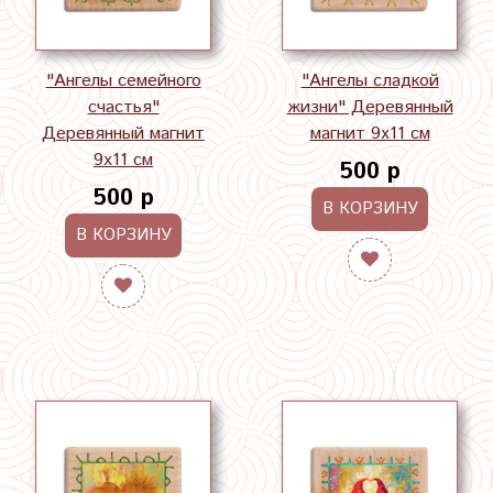
"Ангелы семейного
"Ангелы сладкой
счастья"
жизни" Деревянный
Деревянный магнит
магнит 9х11 см
9х11 см
500 р
500 р
В КОРЗИНУ
В КОРЗИНУ