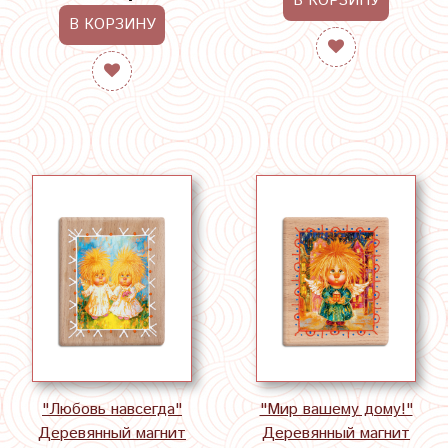
В КОРЗИНУ
В КОРЗИНУ
"Любовь навсегда"
"Мир вашему дому!"
Деревянный магнит
Деревянный магнит