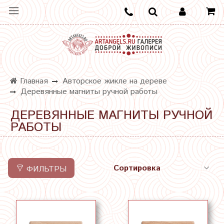
Главная
Авторское жикле на дереве
Деревянные магниты ручной работы
ДЕРЕВЯННЫЕ МАГНИТЫ РУЧНОЙ
РАБОТЫ
ФИЛЬТРЫ